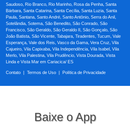
Saudoso, Rio Branco, Rio Marinho, Rosa da Penha, Santa
Bárbara, Santa Catarina, Santa Cecília, Santa Luzia, Santa
Paula, Santana, Santo André, Santo Antônio, Serra do Anil,
Sotelândia, Sotema, São Benedito, São Conrado, São
Francisco, São Geraldo, São Geraldo II, São Gonçalo, São
João Batista, São Vicente, Tabajara, Tiradentes, Tucum, Vale
Esperança, Vale dos Reis, Vasco da Gama, Vera Cruz, Vila
Cajueiro, Vila Capixaba, Vila Independência, Vila Isabel, Vila
Merlo, Vila Palestina, Vila Prudêncio, Vista Dourada, Vista
Linda e Vista Mar em Cariacica/ ES
Contato
|
Termos de Uso
|
Política de Privacidade
Baixe o App