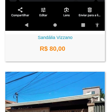
Sandália Vizzano
R$ 80,00