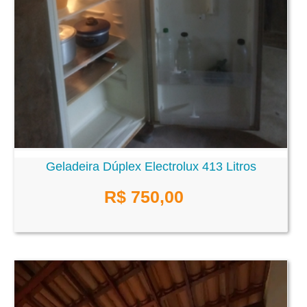
Geladeira Dúplex Electrolux 413 Litros
R$ 750,00