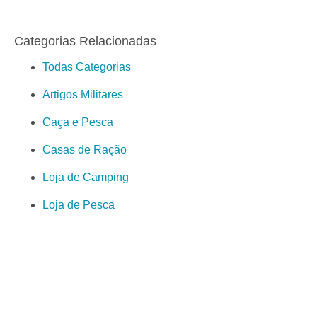
Categorias Relacionadas
Todas Categorias
Artigos Militares
Caça e Pesca
Casas de Ração
Loja de Camping
Loja de Pesca