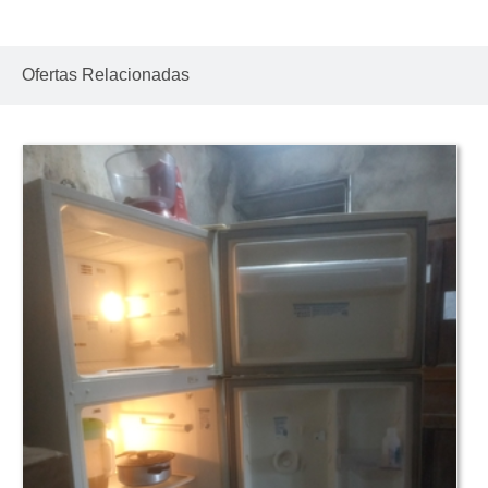
Ofertas Relacionadas