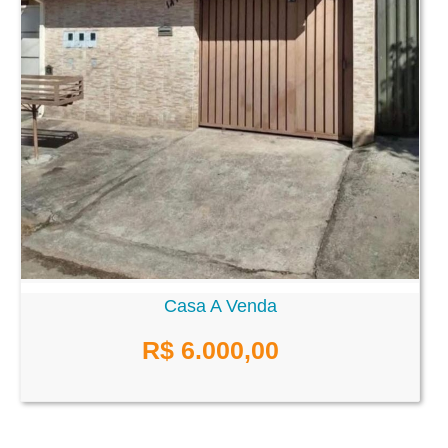
Casa A Venda
R$ 6.000,00