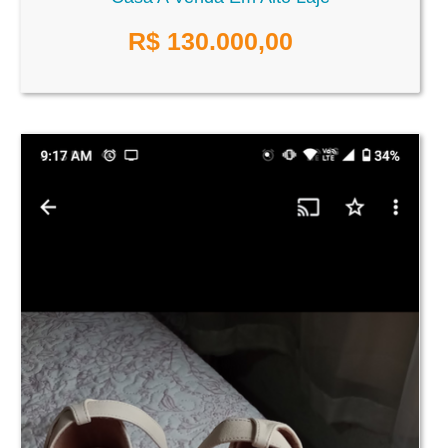
R$ 130.000,00