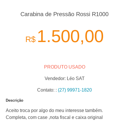
Carabina de Pressão Rossi R1000
1.500,00
R$
PRODUTO USADO
Vendedor:
Léo SAT
Contato:
:
(27) 99971-1820
Descrição
Aceito troca por algo do meu interesse também.
Completa, com case ,nota fiscal e caixa original