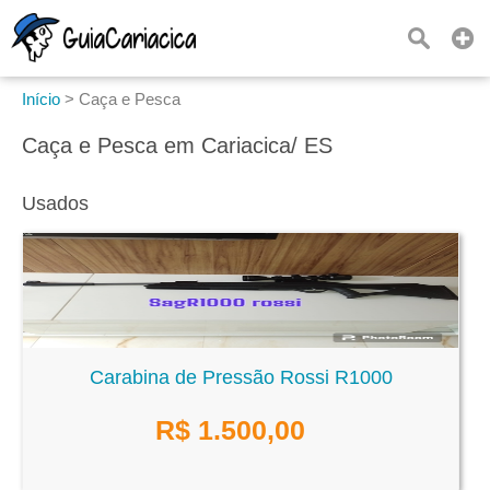
Início
>
Caça e Pesca
Caça e Pesca em Cariacica/ ES
Usados
Carabina de Pressão Rossi R1000
R$
1.500,00