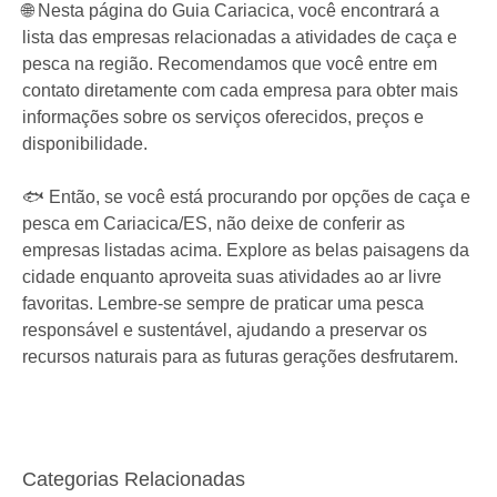
🌐 Nesta página do Guia Cariacica, você encontrará a
lista das empresas relacionadas a atividades de caça e
pesca na região. Recomendamos que você entre em
contato diretamente com cada empresa para obter mais
informações sobre os serviços oferecidos, preços e
disponibilidade.
🐟 Então, se você está procurando por opções de caça e
pesca em Cariacica/ES, não deixe de conferir as
empresas listadas acima. Explore as belas paisagens da
cidade enquanto aproveita suas atividades ao ar livre
favoritas. Lembre-se sempre de praticar uma pesca
responsável e sustentável, ajudando a preservar os
recursos naturais para as futuras gerações desfrutarem.
Categorias Relacionadas