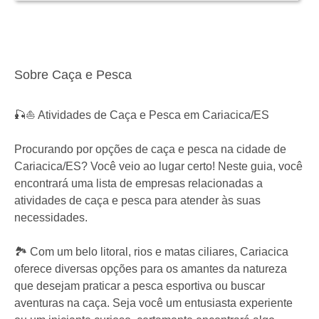
Sobre Caça e Pesca
🎣⛵ Atividades de Caça e Pesca em Cariacica/ES
Procurando por opções de caça e pesca na cidade de
Cariacica/ES? Você veio ao lugar certo! Neste guia, você
encontrará uma lista de empresas relacionadas a
atividades de caça e pesca para atender às suas
necessidades.
🏞️ Com um belo litoral, rios e matas ciliares, Cariacica
oferece diversas opções para os amantes da natureza
que desejam praticar a pesca esportiva ou buscar
aventuras na caça. Seja você um entusiasta experiente