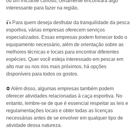
ou um iniciante curioso, certamente encontrará algo
interessante para fazer na região.
🎣 Para quem deseja desfrutar da tranquilidade da pesca
esportiva, várias empresas oferecem serviços
especializados. Essas empresas podem fornecer todo o
equipamento necessário, além de orientação sobre as
melhores técnicas e locais para encontrar diferentes
espécies. Quer você esteja interessado em pescar em
alto mar ou nos rios mais próximos, há opções
disponíveis para todos os gostos.
⛔ Além disso, algumas empresas também podem
oferecer atividades relacionadas à caça esportiva. No
entanto, lembre-se de que é essencial respeitar as leis e
regulamentações locais e obter todas as licenças
necessárias antes de se envolver em qualquer tipo de
atividade dessa natureza.