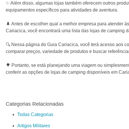
✨ Além disso, algumas lojas também oferecem outros produtos
equipamentos específicos para atividades de aventura.
🌲 Antes de escolher qual a melhor empresa para atender à
Cariacica, você encontrará uma lista das lojas de camping d
🔍 Nessa página do Guia Cariacica, você terá acesso aos co
comparar preços, variedade de produtos e buscar referência
🌳 Portanto, se está planejando uma viagem ou simplesmen
conferir as opções de lojas de camping disponíveis em Caria
Categorias Relacionadas
Todas Categorias
Artigos Militares