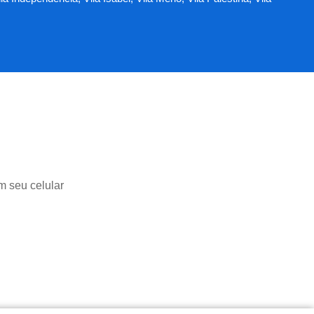
m seu celular