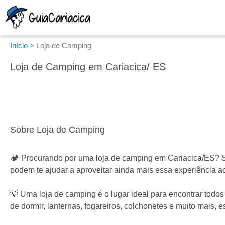
Início
>
Loja de Camping
Loja de Camping em Cariacica/ ES
Sobre Loja de Camping
🏕️ Procurando por uma loja de camping em Cariacica/ES? 
podem te ajudar a aproveitar ainda mais essa experiência ao 
💡 Uma loja de camping é o lugar ideal para encontrar tod
de dormir, lanternas, fogareiros, colchonetes e muito mais,