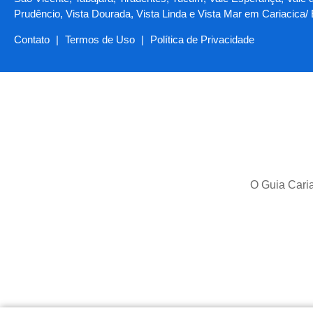
Prudêncio, Vista Dourada, Vista Linda e Vista Mar em Cariacica/
Contato
|
Termos de Uso
|
Política de Privacidade
O Guia Caria