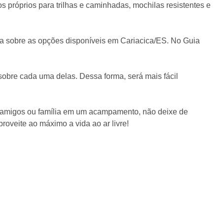
 próprios para trilhas e caminhadas, mochilas resistentes e
da sobre as opções disponíveis em Cariacica/ES. No Guia
sobre cada uma delas. Dessa forma, será mais fácil
m amigos ou família em um acampamento, não deixe de
roveite ao máximo a vida ao ar livre!