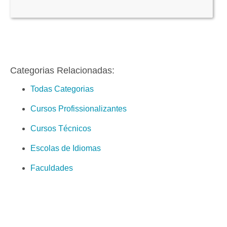
Categorias Relacionadas:
Todas Categorias
Cursos Profissionalizantes
Cursos Técnicos
Escolas de Idiomas
Faculdades