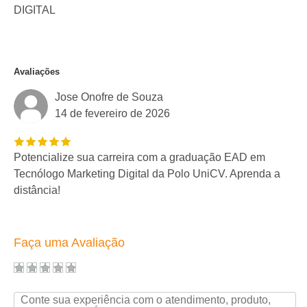
DIGITAL
Avaliações
Jose Onofre de Souza
14 de fevereiro de 2026
Potencialize sua carreira com a graduação EAD em
Tecnólogo Marketing Digital da Polo UniCV. Aprenda a
distância!
Faça uma Avaliação