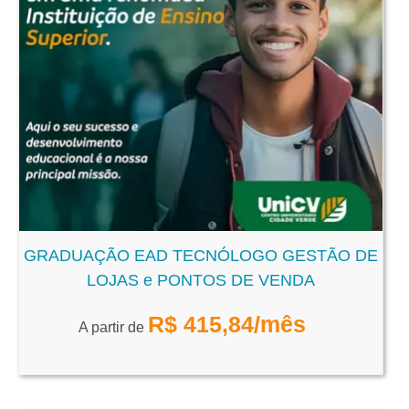
GRADUAÇÃO EAD TECNÓLOGO GESTÃO DE
LOJAS e PONTOS DE VENDA
R$
415,84
/mês
A partir de