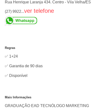
Rua Henrique Laranja 434. Centro - Vila Velha/ES
ver telefone
(27) 9922...
Regras
✅ 1+24
✅ Garantia de 90 dias
✅
Disponível
Mais Informações
GRADUAÇÃO EAD TECNÓLOGO MARKETING