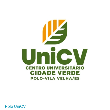
Polo UniCV