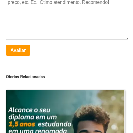
Avaliar
Ofertas Relacionadas