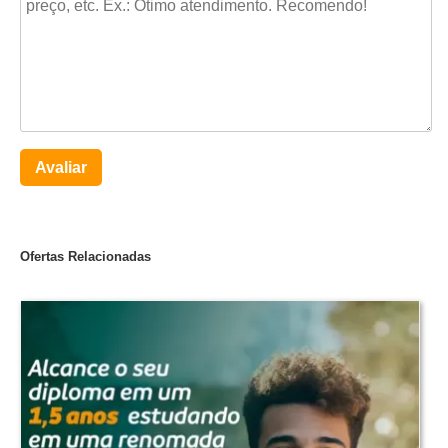
Avaliar
Ofertas Relacionadas