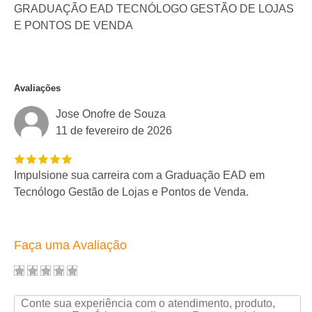
GRADUAÇÃO EAD TECNÓLOGO GESTÃO DE LOJAS
E PONTOS DE VENDA
Avaliações
Jose Onofre de Souza
11 de fevereiro de 2026
Impulsione sua carreira com a Graduação EAD em
Tecnólogo Gestão de Lojas e Pontos de Venda.
Faça uma Avaliação