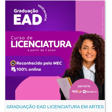
GRADUAÇÃO EAD LICENCIATURA EM ARTES