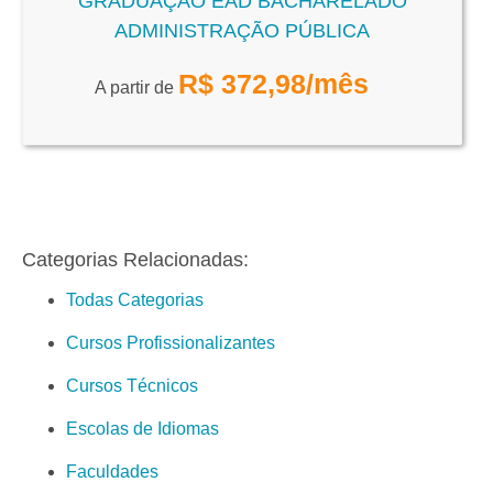
GRADUAÇÃO EAD BACHARELADO
ADMINISTRAÇÃO PÚBLICA
R$
372,98
/mês
A partir de
Categorias Relacionadas:
Todas Categorias
Cursos Profissionalizantes
Cursos Técnicos
Escolas de Idiomas
Faculdades