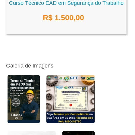
Curso Técnico EAD em Segurança do Trabalho
R$
1.500,00
Galeria de Imagens