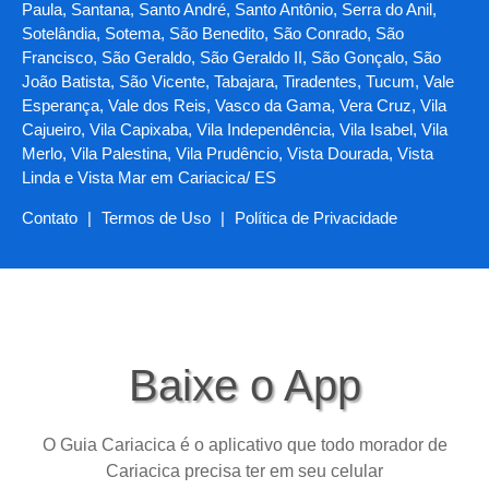
Paula, Santana, Santo André, Santo Antônio, Serra do Anil,
Sotelândia, Sotema, São Benedito, São Conrado, São
Francisco, São Geraldo, São Geraldo II, São Gonçalo, São
João Batista, São Vicente, Tabajara, Tiradentes, Tucum, Vale
Esperança, Vale dos Reis, Vasco da Gama, Vera Cruz, Vila
Cajueiro, Vila Capixaba, Vila Independência, Vila Isabel, Vila
Merlo, Vila Palestina, Vila Prudêncio, Vista Dourada, Vista
Linda e Vista Mar em Cariacica/ ES
Contato
|
Termos de Uso
|
Política de Privacidade
Baixe o App
O Guia Cariacica é o aplicativo que todo morador de
Cariacica precisa ter em seu celular