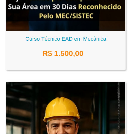
Curso Técnico EAD em Mecânica
R$
1.500,00