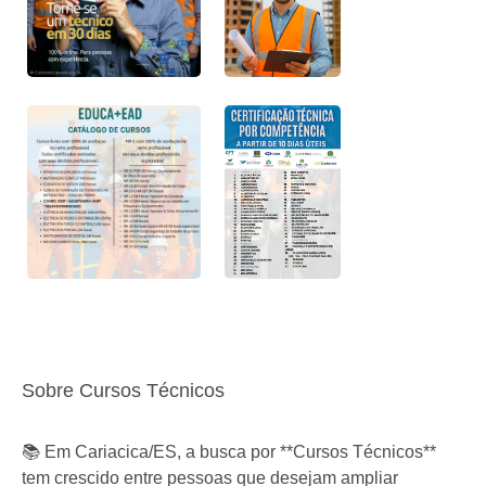
Sobre Cursos Técnicos
📚 Em Cariacica/ES, a busca por **Cursos Técnicos**
tem crescido entre pessoas que desejam ampliar