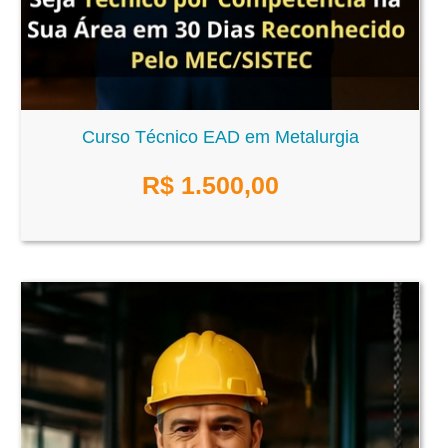
Curso Técnico EAD em Metalurgia
R$
1.500,00