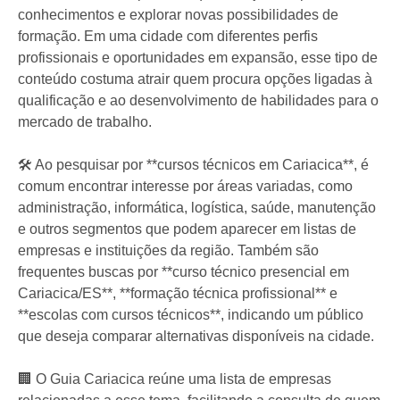
conhecimentos e explorar novas possibilidades de
formação. Em uma cidade com diferentes perfis
profissionais e oportunidades em expansão, esse tipo de
conteúdo costuma atrair quem procura opções ligadas à
qualificação e ao desenvolvimento de habilidades para o
mercado de trabalho.
🛠️ Ao pesquisar por **cursos técnicos em Cariacica**, é
comum encontrar interesse por áreas variadas, como
administração, informática, logística, saúde, manutenção
e outros segmentos que podem aparecer em listas de
empresas e instituições da região. Também são
frequentes buscas por **curso técnico presencial em
Cariacica/ES**, **formação técnica profissional** e
**escolas com cursos técnicos**, indicando um público
que deseja comparar alternativas disponíveis na cidade.
🏢 O Guia Cariacica reúne uma lista de empresas