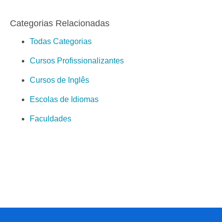
Categorias Relacionadas
Todas Categorias
Cursos Profissionalizantes
Cursos de Inglês
Escolas de Idiomas
Faculdades