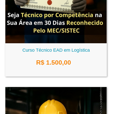
Curso Técnico EAD em Logística
R$
1.500,00