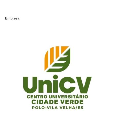
Empresa