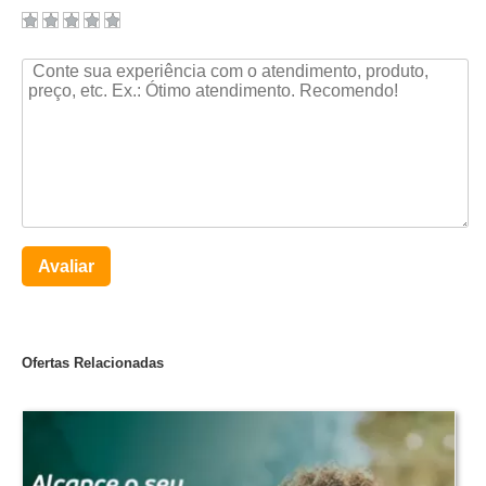
Avaliar
Ofertas Relacionadas