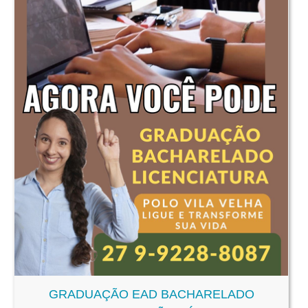
GRADUAÇÃO EAD BACHARELADO