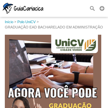
Início
>
Polo UniCV
>
GRADUAÇÃO EAD BACHARELADO EM ADMINISTRAÇÃO