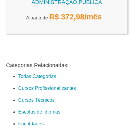
ADMINISTRAÇÃO PÚBLICA
R$
372,98
/mês
A partir de
Categorias Relacionadas:
Todas Categorias
Cursos Profissionalizantes
Cursos Técnicos
Escolas de Idiomas
Faculdades