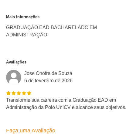
Mais Informações
GRADUAÇÃO EAD BACHARELADO EM
ADMINISTRAÇÃO
Avaliações
Jose Onofre de Souza
6 de fevereiro de 2026
Transforme sua carreira com a Graduação EAD em
Administração da Polo UniCV e alcance seus objetivos.
Faça uma Avaliação