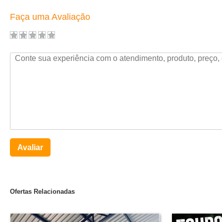
Faça uma Avaliação
Avaliar
Ofertas Relacionadas