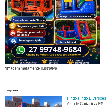
*Imagem meramente ilustrativa
Empresa
Pingo Pingo Diversões
Atende Cariacica/ ES