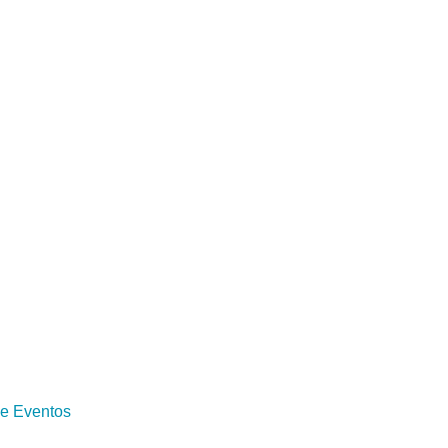
 e Eventos