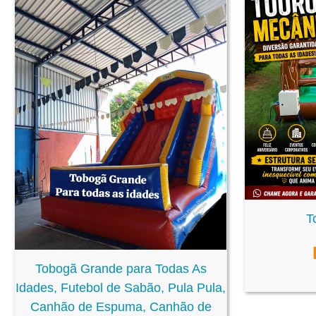
T
Tobogã Grande para Todas As
Idades, Futebol de Sabão, Pula Pula,
Canhão de Espuma, Canhão de