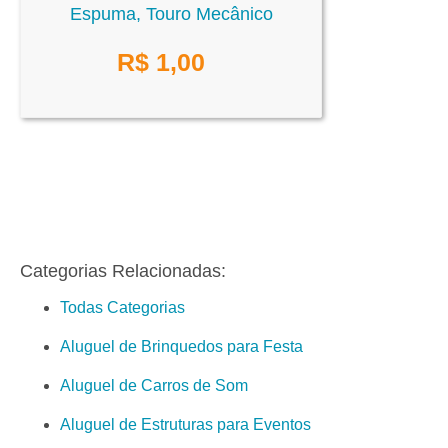
Espuma, Touro Mecânico
R$
1,00
Categorias Relacionadas:
Todas Categorias
Aluguel de Brinquedos para Festa
Aluguel de Carros de Som
Aluguel de Estruturas para Eventos