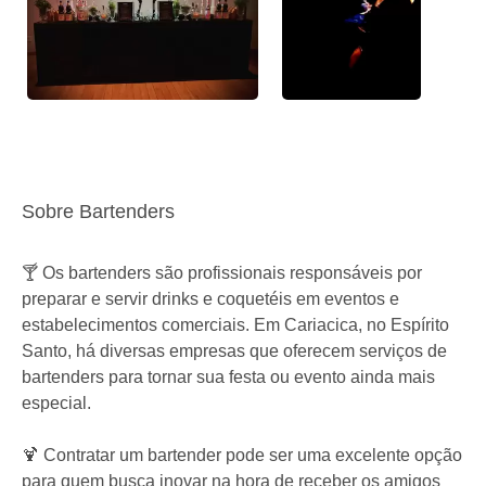
Sobre Bartenders
🍸 Os bartenders são profissionais responsáveis por
preparar e servir drinks e coquetéis em eventos e
estabelecimentos comerciais. Em Cariacica, no Espírito
Santo, há diversas empresas que oferecem serviços de
bartenders para tornar sua festa ou evento ainda mais
especial.
🍹 Contratar um bartender pode ser uma excelente opção
para quem busca inovar na hora de receber os amigos