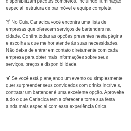
disponibilizam pacotes completos, incluindo iluminação
especial, estrutura de bar móvel e equipe completa.
🍸 No Guia Cariacica você encontra uma lista de
empresas que oferecem serviços de bartenders na
cidade. Confira todas as opções presentes nesta página
e escolha a que melhor atende às suas necessidades.
Não deixe de entrar em contato diretamente com cada
empresa para obter mais informações sobre seus
serviços, preços e disponibilidade.
🍹 Se você está planejando um evento ou simplesmente
quer surpreender seus convidados com drinks incríveis,
contratar um bartender é uma excelente opção. Aproveite
tudo o que Cariacica tem a oferecer e torne sua festa
ainda mais especial com essa experiência única!