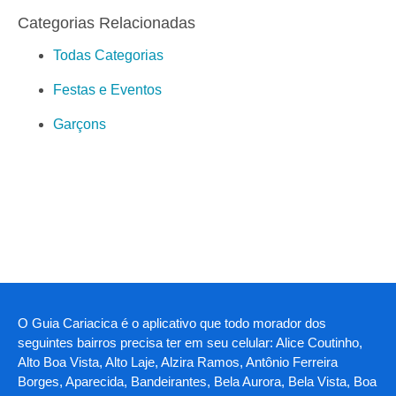
Categorias Relacionadas
Todas Categorias
Festas e Eventos
Garçons
O Guia Cariacica é o aplicativo que todo morador dos
seguintes bairros precisa ter em seu celular: Alice Coutinho,
Alto Boa Vista, Alto Laje, Alzira Ramos, Antônio Ferreira
Borges, Aparecida, Bandeirantes, Bela Aurora, Bela Vista, Boa