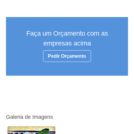
Faça um Orçamento com as
empresas acima
Pedir Orçamento
Galeria de Imagens