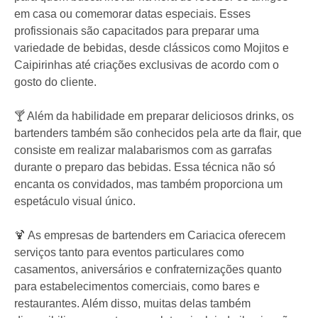
em casa ou comemorar datas especiais. Esses
profissionais são capacitados para preparar uma
variedade de bebidas, desde clássicos como Mojitos e
Caipirinhas até criações exclusivas de acordo com o
gosto do cliente.
🍸 Além da habilidade em preparar deliciosos drinks, os
bartenders também são conhecidos pela arte da flair, que
consiste em realizar malabarismos com as garrafas
durante o preparo das bebidas. Essa técnica não só
encanta os convidados, mas também proporciona um
espetáculo visual único.
🍹 As empresas de bartenders em Cariacica oferecem
serviços tanto para eventos particulares como
casamentos, aniversários e confraternizações quanto
para estabelecimentos comerciais, como bares e
restaurantes. Além disso, muitas delas também