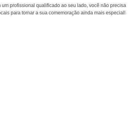
m profissional qualificado ao seu lado, você não precisa
ocais para tornar a sua comemoração ainda mais especial!