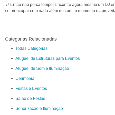
🎉 Então não perca tempo! Encontre agora mesmo um DJ em C
se preocupar com nada além de curtir o momento e aproveit
Categorias Relacionadas
Todas Categorias
Aluguel de Estruturas para Eventos
Aluguel de Som e Iluminação
Cerimonial
Festas e Eventos
Salão de Festas
Sonorização e Iluminação