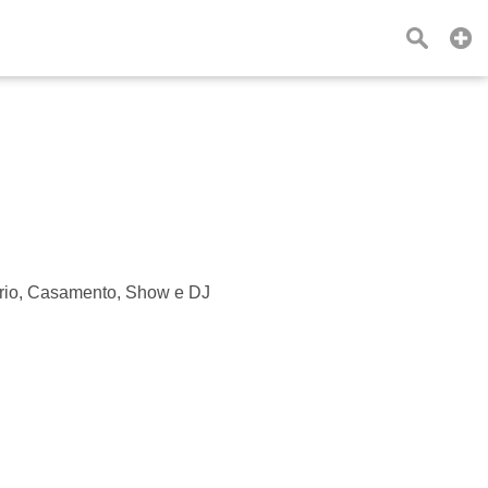
ário, Casamento, Show e DJ