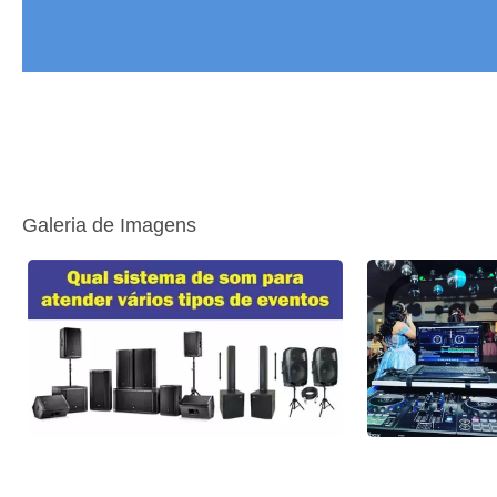
Galeria de Imagens