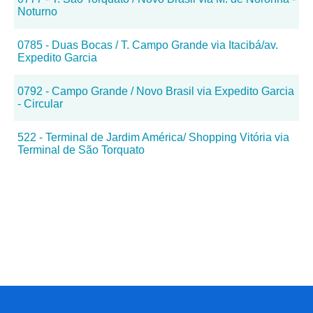
Noturno
0785 - Duas Bocas / T. Campo Grande via Itacibá/av.
Expedito Garcia
0792 - Campo Grande / Novo Brasil via Expedito Garcia
- Circular
522 - Terminal de Jardim América/ Shopping Vitória via
Terminal de São Torquato