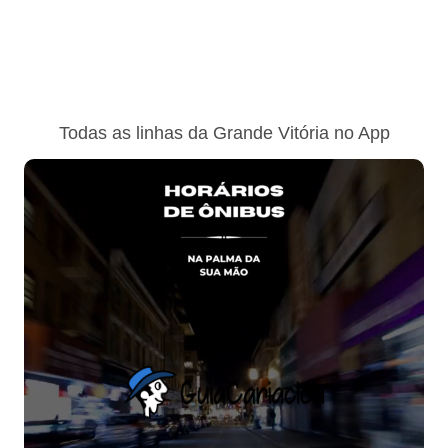
Todas as linhas da Grande Vitória no App