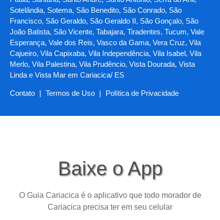
Sotelândia, Sotema, São Benedito, São Conrado, São
Francisco, São Geraldo, São Geraldo II, São Gonçalo, São
João Batista, São Vicente, Tabajara, Tiradentes, Tucum, Vale
Esperança, Vale dos Reis, Vasco da Gama, Vera Cruz, Vila
Cajueiro, Vila Capixaba, Vila Independência, Vila Isabel, Vila
Merlo, Vila Palestina, Vila Prudêncio, Vista Dourada, Vista
Linda e Vista Mar em Cariacica/ ES
Contato
|
Termos de Uso
|
Política de Privacidade
Baixe o App
O Guia Cariacica é o aplicativo que todo morador de
Cariacica precisa ter em seu celular