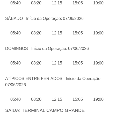
05:40
08:20
12:15
15:05
19:00
SÁBADO - Início da Operação: 07/06/2026
05:40
08:20
12:15
15:05
19:00
DOMINGOS - Início da Operação: 07/06/2026
05:40
08:20
12:15
15:05
19:00
ATÍPICOS ENTRE FERIADOS - Início da Operação:
07/06/2026
05:40
08:20
12:15
15:05
19:00
SAÍDA: TERMINAL CAMPO GRANDE