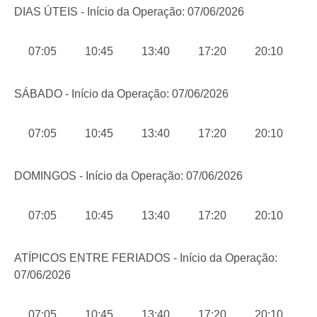
DIAS ÚTEIS - Início da Operação: 07/06/2026
07:05
10:45
13:40
17:20
20:10
SÁBADO - Início da Operação: 07/06/2026
07:05
10:45
13:40
17:20
20:10
DOMINGOS - Início da Operação: 07/06/2026
07:05
10:45
13:40
17:20
20:10
ATÍPICOS ENTRE FERIADOS - Início da Operação:
07/06/2026
07:05
10:45
13:40
17:20
20:10