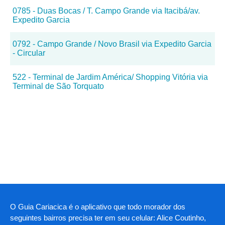
0785 - Duas Bocas / T. Campo Grande via Itacibá/av.
Expedito Garcia
0792 - Campo Grande / Novo Brasil via Expedito Garcia
- Circular
522 - Terminal de Jardim América/ Shopping Vitória via
Terminal de São Torquato
O Guia Cariacica é o aplicativo que todo morador dos
seguintes bairros precisa ter em seu celular: Alice Coutinho,