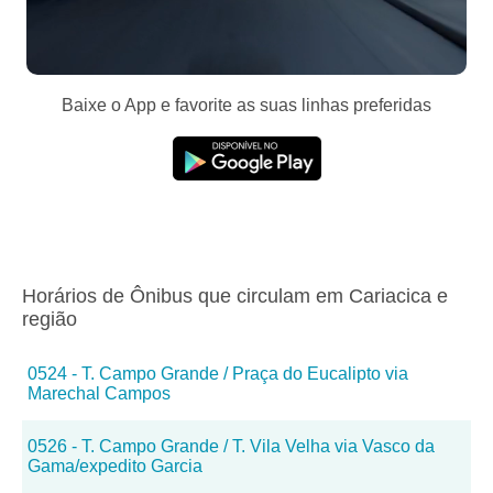
Baixe o App e favorite as suas linhas preferidas
Horários de Ônibus que circulam em Cariacica e
região
0524 - T. Campo Grande / Praça do Eucalipto via
Marechal Campos
0526 - T. Campo Grande / T. Vila Velha via Vasco da
Gama/expedito Garcia