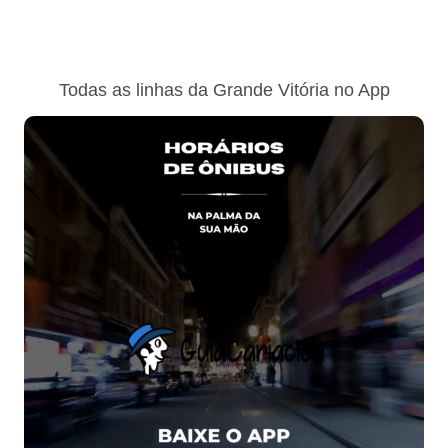
Todas as linhas da Grande Vitória no App