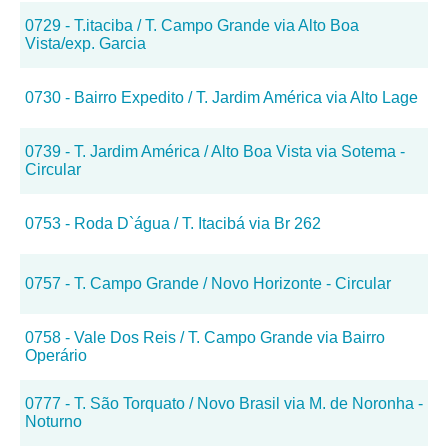
0729 - T.itaciba / T. Campo Grande via Alto Boa
Vista/exp. Garcia
0730 - Bairro Expedito / T. Jardim América via Alto Lage
0739 - T. Jardim América / Alto Boa Vista via Sotema -
Circular
0753 - Roda D`água / T. Itacibá via Br 262
0757 - T. Campo Grande / Novo Horizonte - Circular
0758 - Vale Dos Reis / T. Campo Grande via Bairro
Operário
0777 - T. São Torquato / Novo Brasil via M. de Noronha -
Noturno