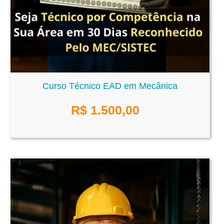
Curso Técnico EAD em Mecânica
R$
1.500,00