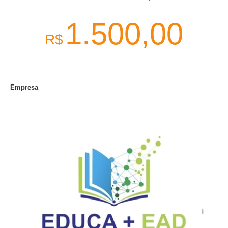
1.500,00
R$
Empresa