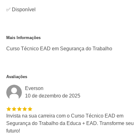
✅
Disponível
Mais Informações
Curso Técnico EAD em Segurança do Trabalho
Avaliações
Everson
10 de dezembro de 2025
Invista na sua carreira com o Curso Técnico EAD em
Segurança do Trabalho da Educa + EAD. Transforme seu
futuro!