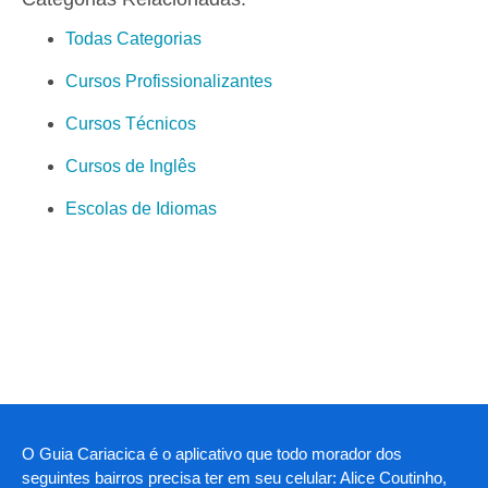
Todas Categorias
Cursos Profissionalizantes
Cursos Técnicos
Cursos de Inglês
Escolas de Idiomas
O Guia Cariacica é o aplicativo que todo morador dos
seguintes bairros precisa ter em seu celular: Alice Coutinho,