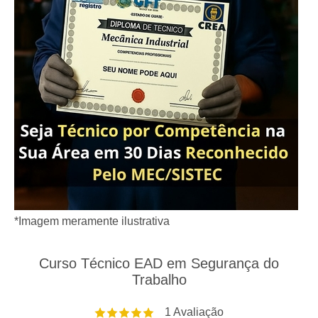
*Imagem meramente ilustrativa
Curso Técnico EAD em Segurança do
Trabalho
1
Avaliação