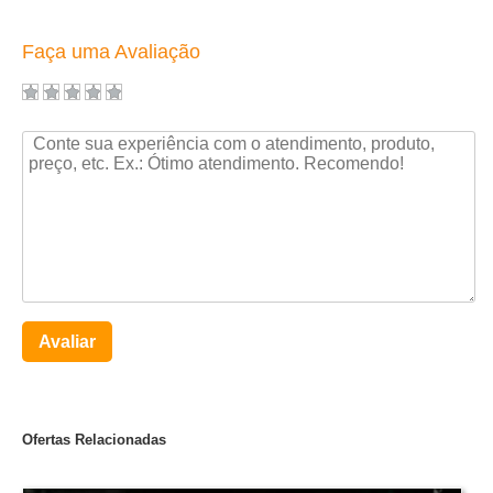
Faça uma Avaliação
Avaliar
Ofertas Relacionadas