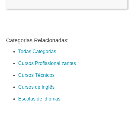
Categorias Relacionadas:
Todas Categorias
Cursos Profissionalizantes
Cursos Técnicos
Cursos de Inglês
Escolas de Idiomas