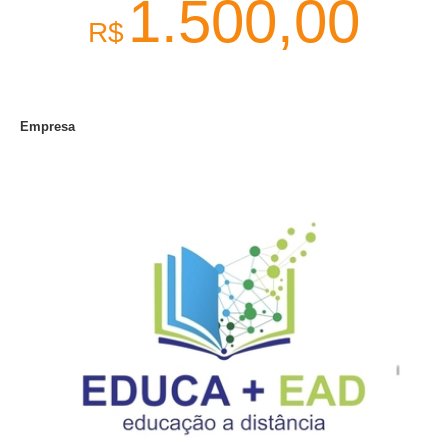
1.500,00
R$
Empresa