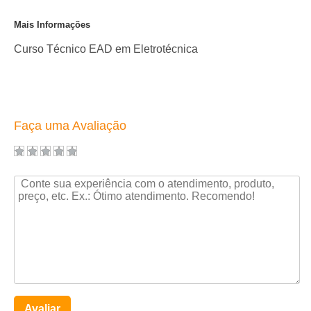
Mais Informações
Curso Técnico EAD em Eletrotécnica
Faça uma Avaliação
Avaliar