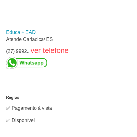
Educa + EAD
Atende Cariacica/ ES
ver telefone
(27) 9992...
Regras
✅ Pagamento à vista
✅
Disponível