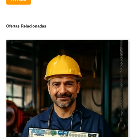
Ofertas Relacionadas