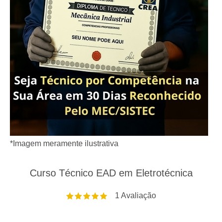
*Imagem meramente ilustrativa
Curso Técnico EAD em Eletrotécnica
1
Avaliação