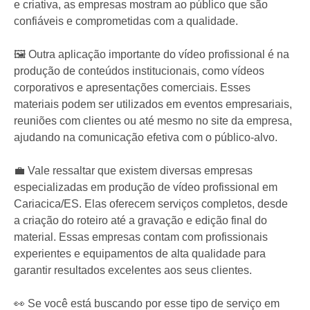
e criativa, as empresas mostram ao público que são
confiáveis e comprometidas com a qualidade.
🖼️ Outra aplicação importante do vídeo profissional é na
produção de conteúdos institucionais, como vídeos
corporativos e apresentações comerciais. Esses
materiais podem ser utilizados em eventos empresariais,
reuniões com clientes ou até mesmo no site da empresa,
ajudando na comunicação efetiva com o público-alvo.
💼 Vale ressaltar que existem diversas empresas
especializadas em produção de vídeo profissional em
Cariacica/ES. Elas oferecem serviços completos, desde
a criação do roteiro até a gravação e edição final do
material. Essas empresas contam com profissionais
experientes e equipamentos de alta qualidade para
garantir resultados excelentes aos seus clientes.
👀 Se você está buscando por esse tipo de serviço em