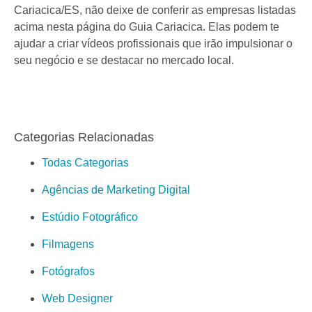
Cariacica/ES, não deixe de conferir as empresas listadas
acima nesta página do Guia Cariacica. Elas podem te
ajudar a criar vídeos profissionais que irão impulsionar o
seu negócio e se destacar no mercado local.
Categorias Relacionadas
Todas Categorias
Agências de Marketing Digital
Estúdio Fotográfico
Filmagens
Fotógrafos
Web Designer