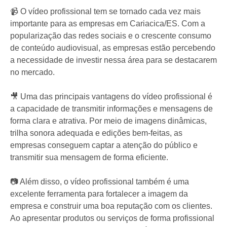
📹 O vídeo profissional tem se tornado cada vez mais
importante para as empresas em Cariacica/ES. Com a
popularização das redes sociais e o crescente consumo
de conteúdo audiovisual, as empresas estão percebendo
a necessidade de investir nessa área para se destacarem
no mercado.
🎥 Uma das principais vantagens do vídeo profissional é
a capacidade de transmitir informações e mensagens de
forma clara e atrativa. Por meio de imagens dinâmicas,
trilha sonora adequada e edições bem-feitas, as
empresas conseguem captar a atenção do público e
transmitir sua mensagem de forma eficiente.
📷 Além disso, o vídeo profissional também é uma
excelente ferramenta para fortalecer a imagem da
empresa e construir uma boa reputação com os clientes.
Ao apresentar produtos ou serviços de forma profissional