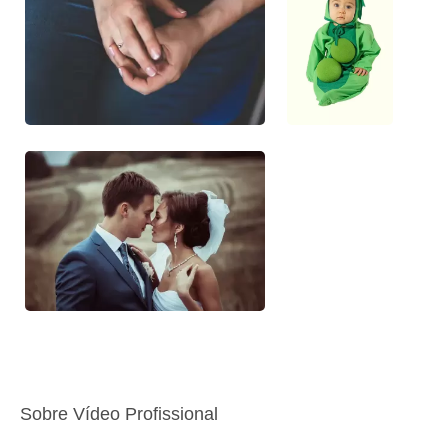
Sobre Vídeo Profissional