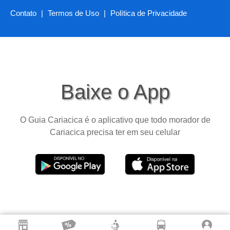
Contato
|
Termos de Uso
|
Política de Privacidade
Baixe o App
O Guia Cariacica é o aplicativo que todo morador de
Cariacica precisa ter em seu celular