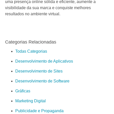
uma presença online sólida e eficiente, aumente a
visibilidade da sua marca e conquiste melhores
resultados no ambiente virtual.
Categorias Relacionadas
Todas Categorias
Desenvolvimento de Aplicativos
Desenvolvimento de Sites
Desenvolvimento de Software
Gráficas
Marketing Digital
Publicidade e Propaganda