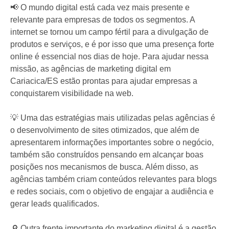
📢 O mundo digital está cada vez mais presente e
relevante para empresas de todos os segmentos. A
internet se tornou um campo fértil para a divulgação de
produtos e serviços, e é por isso que uma presença forte
online é essencial nos dias de hoje. Para ajudar nessa
missão, as agências de marketing digital em
Cariacica/ES estão prontas para ajudar empresas a
conquistarem visibilidade na web.
💡 Uma das estratégias mais utilizadas pelas agências é
o desenvolvimento de sites otimizados, que além de
apresentarem informações importantes sobre o negócio,
também são construídos pensando em alcançar boas
posições nos mecanismos de busca. Além disso, as
agências também criam conteúdos relevantes para blogs
e redes sociais, com o objetivo de engajar a audiência e
gerar leads qualificados.
🔎 Outra frente importante do marketing digital é a gestão