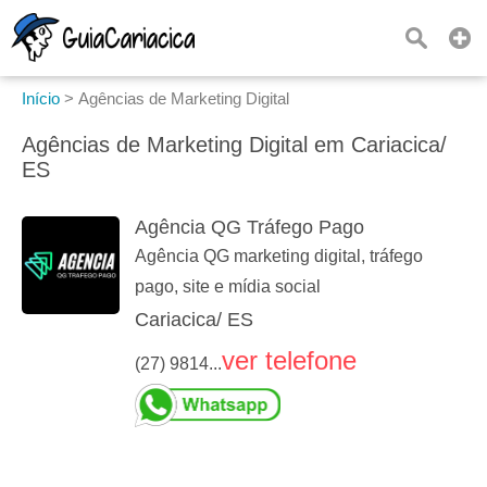
Início
>
Agências de Marketing Digital
Agências de Marketing Digital em Cariacica/
ES
Agência QG Tráfego Pago
Agência QG marketing digital, tráfego
pago, site e mídia social
Cariacica/ ES
ver telefone
(27) 9814...