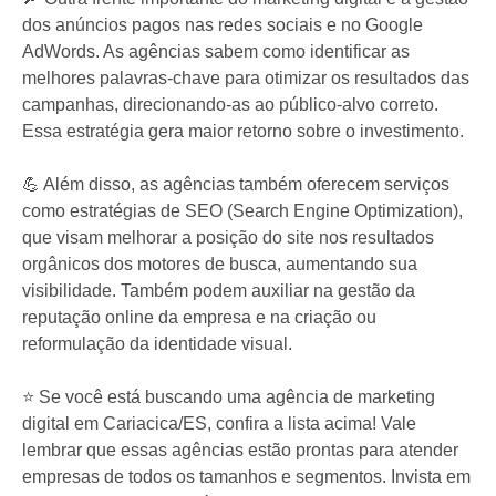
dos anúncios pagos nas redes sociais e no Google
AdWords. As agências sabem como identificar as
melhores palavras-chave para otimizar os resultados das
campanhas, direcionando-as ao público-alvo correto.
Essa estratégia gera maior retorno sobre o investimento.
💪 Além disso, as agências também oferecem serviços
como estratégias de SEO (Search Engine Optimization),
que visam melhorar a posição do site nos resultados
orgânicos dos motores de busca, aumentando sua
visibilidade. Também podem auxiliar na gestão da
reputação online da empresa e na criação ou
reformulação da identidade visual.
⭐️ Se você está buscando uma agência de marketing
digital em Cariacica/ES, confira a lista acima! Vale
lembrar que essas agências estão prontas para atender
empresas de todos os tamanhos e segmentos. Invista em