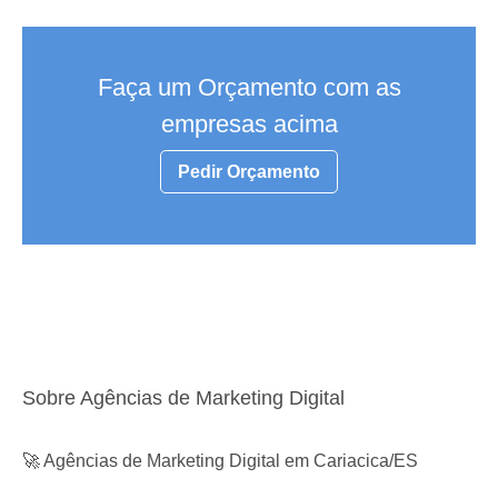
Faça um Orçamento com as
empresas acima
Pedir Orçamento
Sobre Agências de Marketing Digital
🚀 Agências de Marketing Digital em Cariacica/ES