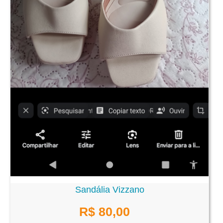
Sandália Vizzano
R$ 80,00