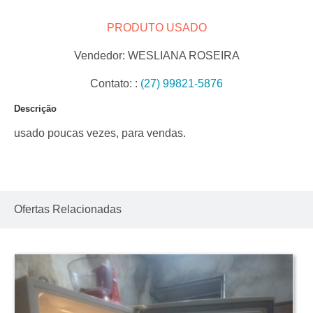
PRODUTO USADO
Vendedor:
WESLIANA ROSEIRA
Contato:
:
(27) 99821-5876
Descrição
usado poucas vezes, para vendas.
Ofertas Relacionadas