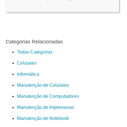
Categorias Relacionadas
Todas Categorias
Celulares
Informática
Manutenção de Celulares
Manutenção de Computadores
Manutenção de Impressoras
Manutenção de Notebook