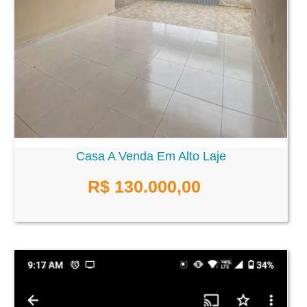
Casa A Venda Em Alto Laje
R$ 130.000,00