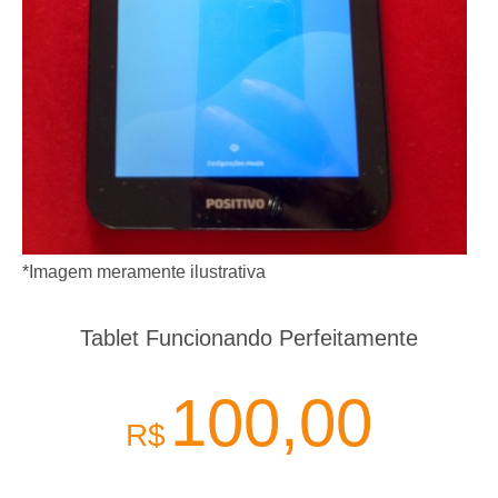
*Imagem meramente ilustrativa
Tablet Funcionando Perfeitamente
100,00
R$