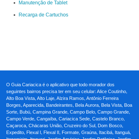
Manutenção de Tablet
Recarga de Cartuchos
O Guia Cariacica é o aplicativo que todo morador dos
seguintes bairros precisa ter em seu celular: Alice Coutinho,
Alto Boa Vista, Alto Laje, Alzira Ramos, Antônio Ferreira
Borges, Aparecida, Bandeirantes, Bela Aurora, Bela Vista, Boa
Sorte, Bubú, Campina Grande, Campo Belo, Campo Grande,
Campo Verde, Cangaíba, Cariacica Sede, Castelo Branco,
Caçaroca, Chácaras União, Cruzeiro do Sul, Dom Bosco,
Expedito, Flexal I, Flexal II, Formate, Graúna, Itacibá, Itanguá,