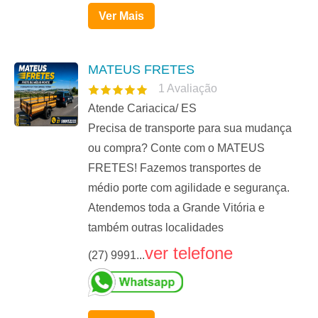
Ver Mais
MATEUS FRETES
1
Avaliação
Atende Cariacica/ ES
Precisa de transporte para sua mudança
ou compra? Conte com o MATEUS
FRETES! Fazemos transportes de
médio porte com agilidade e segurança.
Atendemos toda a Grande Vitória e
também outras localidades
ver telefone
(27) 9991...