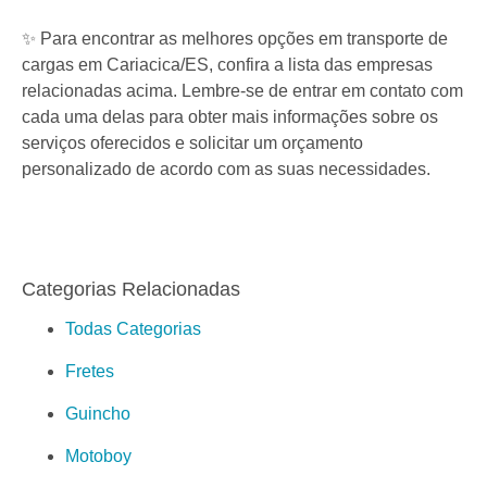
✨ Para encontrar as melhores opções em transporte de
cargas em Cariacica/ES, confira a lista das empresas
relacionadas acima. Lembre-se de entrar em contato com
cada uma delas para obter mais informações sobre os
serviços oferecidos e solicitar um orçamento
personalizado de acordo com as suas necessidades.
Categorias Relacionadas
Todas Categorias
Fretes
Guincho
Motoboy