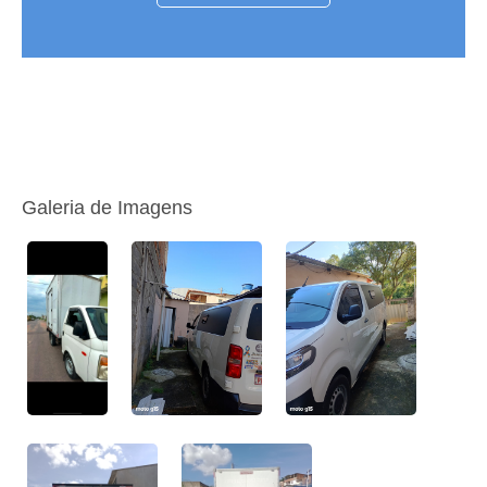
Galeria de Imagens