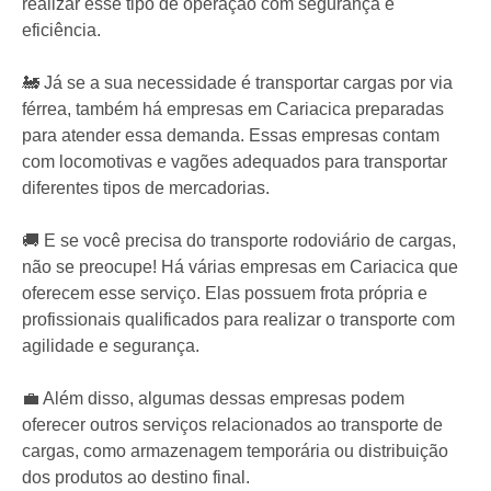
realizar esse tipo de operação com segurança e
eficiência.
🚂 Já se a sua necessidade é transportar cargas por via
férrea, também há empresas em Cariacica preparadas
para atender essa demanda. Essas empresas contam
com locomotivas e vagões adequados para transportar
diferentes tipos de mercadorias.
🚚 E se você precisa do transporte rodoviário de cargas,
não se preocupe! Há várias empresas em Cariacica que
oferecem esse serviço. Elas possuem frota própria e
profissionais qualificados para realizar o transporte com
agilidade e segurança.
💼 Além disso, algumas dessas empresas podem
oferecer outros serviços relacionados ao transporte de
cargas, como armazenagem temporária ou distribuição
dos produtos ao destino final.