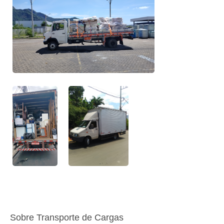
Sobre Transporte de Cargas