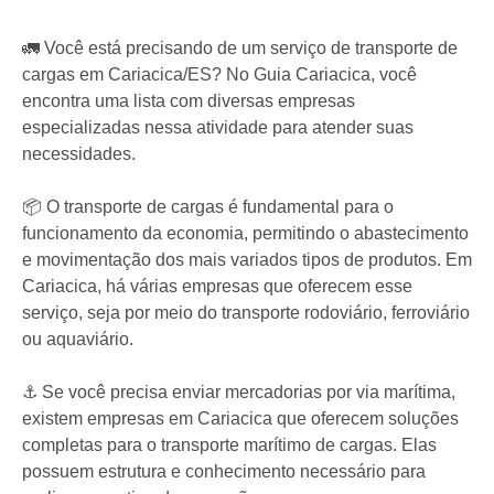
🚛 Você está precisando de um serviço de transporte de
cargas em Cariacica/ES? No Guia Cariacica, você
encontra uma lista com diversas empresas
especializadas nessa atividade para atender suas
necessidades.
📦 O transporte de cargas é fundamental para o
funcionamento da economia, permitindo o abastecimento
e movimentação dos mais variados tipos de produtos. Em
Cariacica, há várias empresas que oferecem esse
serviço, seja por meio do transporte rodoviário, ferroviário
ou aquaviário.
⚓️ Se você precisa enviar mercadorias por via marítima,
existem empresas em Cariacica que oferecem soluções
completas para o transporte marítimo de cargas. Elas
possuem estrutura e conhecimento necessário para