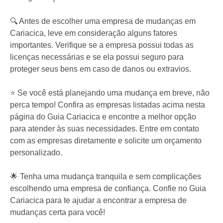
🔍 Antes de escolher uma empresa de mudanças em
Cariacica, leve em consideração alguns fatores
importantes. Verifique se a empresa possui todas as
licenças necessárias e se ela possui seguro para
proteger seus bens em caso de danos ou extravios.
⭐ Se você está planejando uma mudança em breve, não
perca tempo! Confira as empresas listadas acima nesta
página do Guia Cariacica e encontre a melhor opção
para atender às suas necessidades. Entre em contato
com as empresas diretamente e solicite um orçamento
personalizado.
🌟 Tenha uma mudança tranquila e sem complicações
escolhendo uma empresa de confiança. Confie no Guia
Cariacica para te ajudar a encontrar a empresa de
mudanças certa para você!