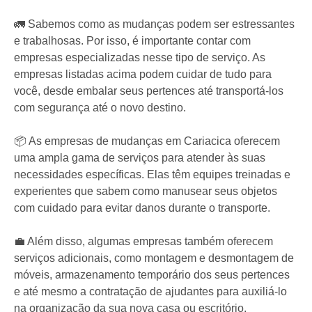
🚛 Sabemos como as mudanças podem ser estressantes
e trabalhosas. Por isso, é importante contar com
empresas especializadas nesse tipo de serviço. As
empresas listadas acima podem cuidar de tudo para
você, desde embalar seus pertences até transportá-los
com segurança até o novo destino.
📦 As empresas de mudanças em Cariacica oferecem
uma ampla gama de serviços para atender às suas
necessidades específicas. Elas têm equipes treinadas e
experientes que sabem como manusear seus objetos
com cuidado para evitar danos durante o transporte.
💼 Além disso, algumas empresas também oferecem
serviços adicionais, como montagem e desmontagem de
móveis, armazenamento temporário dos seus pertences
e até mesmo a contratação de ajudantes para auxiliá-lo
na organização da sua nova casa ou escritório.