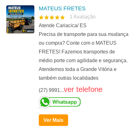
MATEUS FRETES
1
Avaliação
Atende Cariacica/ ES
Precisa de transporte para sua mudança
ou compra? Conte com o MATEUS
FRETES! Fazemos transportes de
médio porte com agilidade e segurança.
Atendemos toda a Grande Vitória e
também outras localidades
ver telefone
(27) 9991...
Ver Mais