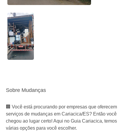
Sobre Mudanças
🏢 Você está procurando por empresas que oferecem
serviços de mudanças em Cariacica/ES? Então você
chegou ao lugar certo! Aqui no Guia Cariacica, temos
várias opções para você escolher.