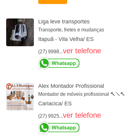
Liga leve transportes
Transporte, fretes e mudanças
Itapuã - Vila Velha/ ES
ver telefone
(27) 9998...
Alex Montador Profissional
Montador de móveis profissional 🔨🪛🔨
Cariacica/ ES
ver telefone
(27) 9925...