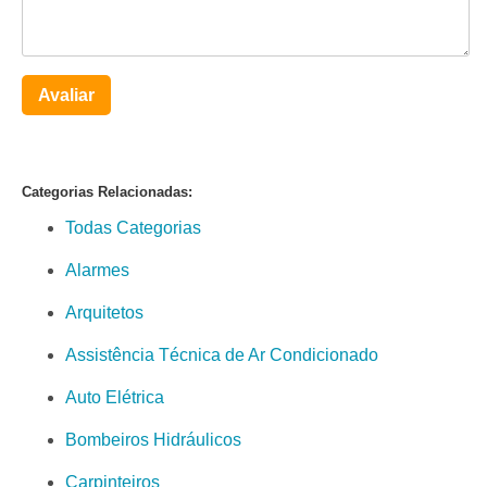
Avaliar
Categorias Relacionadas:
Todas Categorias
Alarmes
Arquitetos
Assistência Técnica de Ar Condicionado
Auto Elétrica
Bombeiros Hidráulicos
Carpinteiros