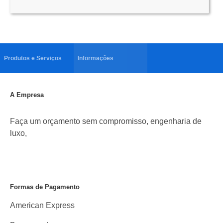
Produtos e Serviços
Informações
A Empresa
Faça um orçamento sem compromisso, engenharia de
luxo,
Formas de Pagamento
American Express