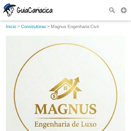
Início
>
Construtoras
>
Magnus Engenharia Civil