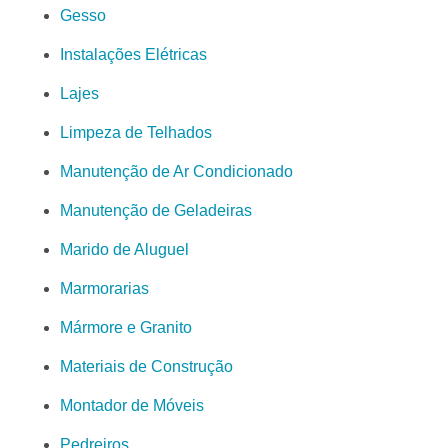
Gesso
Instalações Elétricas
Lajes
Limpeza de Telhados
Manutenção de Ar Condicionado
Manutenção de Geladeiras
Marido de Aluguel
Marmorarias
Mármore e Granito
Materiais de Construção
Montador de Móveis
Pedreiros