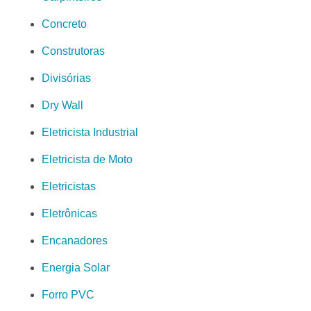
Concreto
Construtoras
Divisórias
Dry Wall
Eletricista Industrial
Eletricista de Moto
Eletricistas
Eletrônicas
Encanadores
Energia Solar
Forro PVC