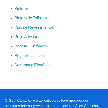
Pintores
Pintura de Telhados
Pisos e Revestimentos
Poço Artesiano
Portões Eletrônicos
Projetos Elétricos
Segurança Eletrônica
O Guia Cariacica é o aplicativo que todo morador dos
seguintes bairros precisa ter em seu celular: Alice Coutinho,