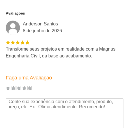
Avaliações
Anderson Santos
8 de junho de 2026
Transforme seus projetos em realidade com a Magnus
Engenharia Civil, da base ao acabamento.
Faça uma Avaliação