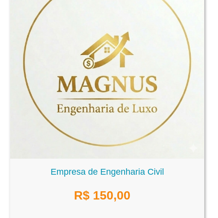
Empresa de Engenharia Civil
R$
150,00