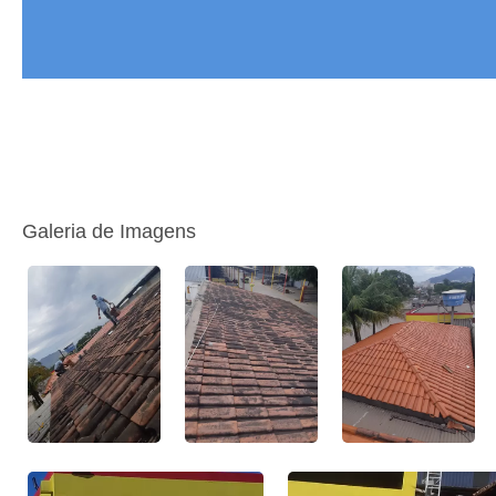
Galeria de Imagens