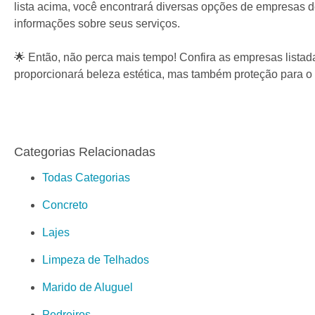
lista acima, você encontrará diversas opções de empresas d
informações sobre seus serviços.
🌟 Então, não perca mais tempo! Confira as empresas lista
proporcionará beleza estética, mas também proteção para o se
Categorias Relacionadas
Todas Categorias
Concreto
Lajes
Limpeza de Telhados
Marido de Aluguel
Pedreiros