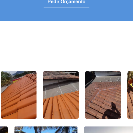
Pedir Orçamento