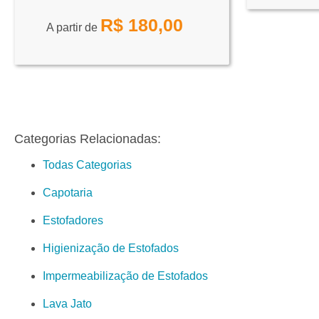
R$
180,00
A partir de
Categorias Relacionadas:
Todas Categorias
Capotaria
Estofadores
Higienização de Estofados
Impermeabilização de Estofados
Lava Jato