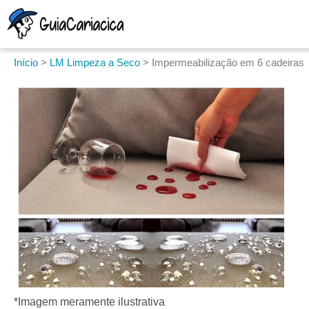
Início
>
LM Limpeza a Seco
>
Impermeabilização em 6 cadeiras
*Imagem meramente ilustrativa