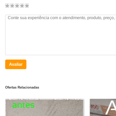
Avaliar
Ofertas Relacionadas