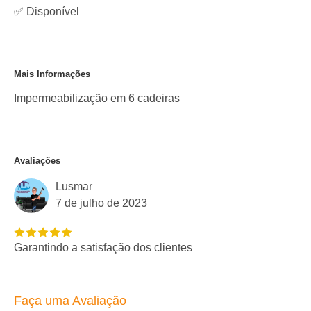
✅
Disponível
Mais Informações
Impermeabilização em 6 cadeiras
Avaliações
Lusmar
7 de julho de 2023
Garantindo a satisfação dos clientes
Faça uma Avaliação