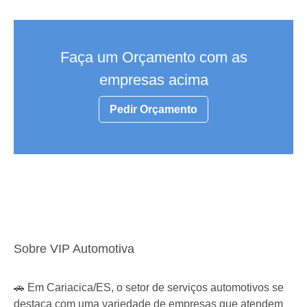
Faça um Orçamento com as
empresas acima
Pedir Orçamento
Sobre VIP Automotiva
🚗 Em Cariacica/ES, o setor de serviços automotivos se
destaca com uma variedade de empresas que atendem