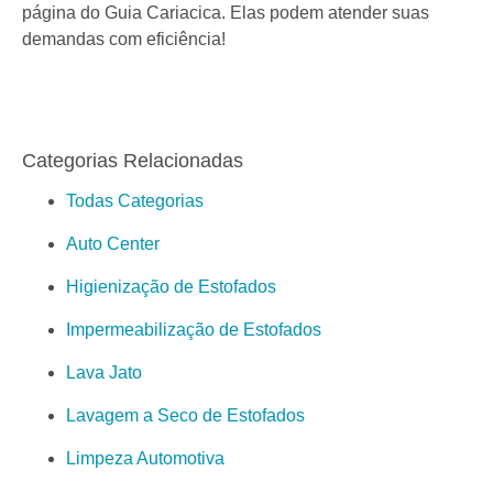
página do Guia Cariacica. Elas podem atender suas
demandas com eficiência!
Categorias Relacionadas
Todas Categorias
Auto Center
Higienização de Estofados
Impermeabilização de Estofados
Lava Jato
Lavagem a Seco de Estofados
Limpeza Automotiva