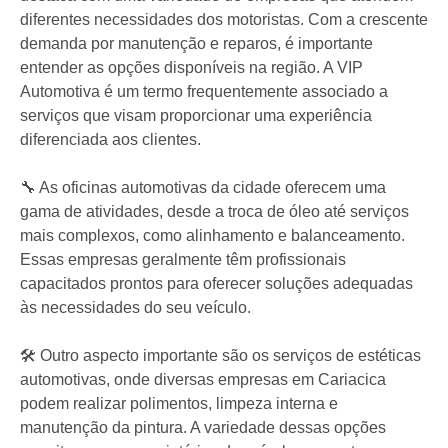
diferentes necessidades dos motoristas. Com a crescente
demanda por manutenção e reparos, é importante
entender as opções disponíveis na região. A VIP
Automotiva é um termo frequentemente associado a
serviços que visam proporcionar uma experiência
diferenciada aos clientes.
🔧 As oficinas automotivas da cidade oferecem uma
gama de atividades, desde a troca de óleo até serviços
mais complexos, como alinhamento e balanceamento.
Essas empresas geralmente têm profissionais
capacitados prontos para oferecer soluções adequadas
às necessidades do seu veículo.
🛠️ Outro aspecto importante são os serviços de estéticas
automotivas, onde diversas empresas em Cariacica
podem realizar polimentos, limpeza interna e
manutenção da pintura. A variedade dessas opções