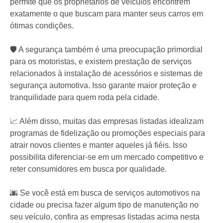
permite que os proprietários de veículos encontrem
exatamente o que buscam para manter seus carros em
ótimas condições.
🛡️ A segurança também é uma preocupação primordial
para os motoristas, e existem prestação de serviços
relacionados à instalação de acessórios e sistemas de
segurança automotiva. Isso garante maior proteção e
tranquilidade para quem roda pela cidade.
📈 Além disso, muitas das empresas listadas idealizam
programas de fidelização ou promoções especiais para
atrair novos clientes e manter aqueles já fiéis. Isso
possibilita diferenciar-se em um mercado competitivo e
reter consumidores em busca por qualidade.
🌆 Se você está em busca de serviços automotivos na
cidade ou precisa fazer algum tipo de manutenção no
seu veículo, confira as empresas listadas acima nesta