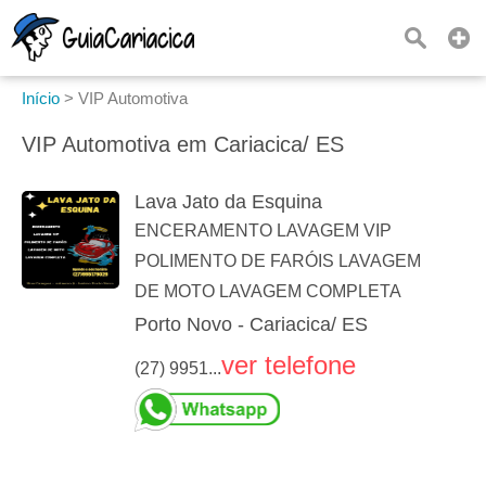
Início
>
VIP Automotiva
VIP Automotiva em Cariacica/ ES
Lava Jato da Esquina
ENCERAMENTO LAVAGEM VIP
POLIMENTO DE FARÓIS LAVAGEM
DE MOTO LAVAGEM COMPLETA
Porto Novo - Cariacica/ ES
ver telefone
(27) 9951...