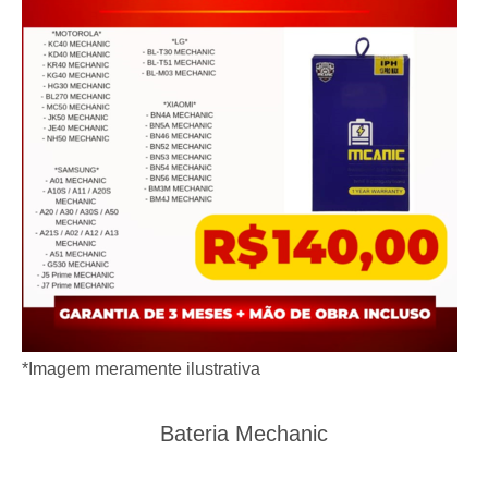
*Imagem meramente ilustrativa
Bateria Mechanic