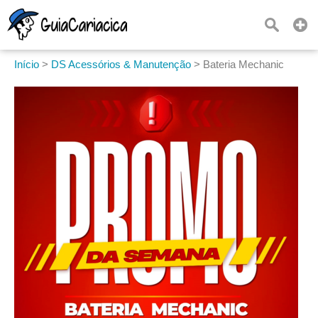
Início
>
DS Acessórios & Manutenção
>
Bateria Mechanic