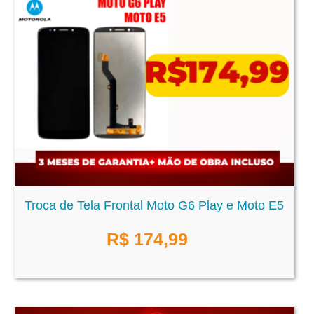
Troca de Tela Frontal Moto G6 Play e Moto E5
R$
174,99