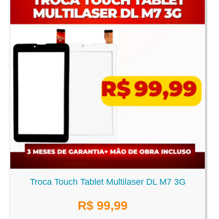
Troca Touch Tablet Multilaser DL M7 3G
R$
99,99