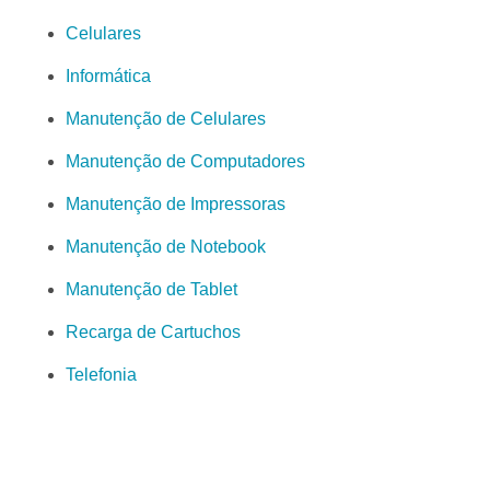
Celulares
Informática
Manutenção de Celulares
Manutenção de Computadores
Manutenção de Impressoras
Manutenção de Notebook
Manutenção de Tablet
Recarga de Cartuchos
Telefonia