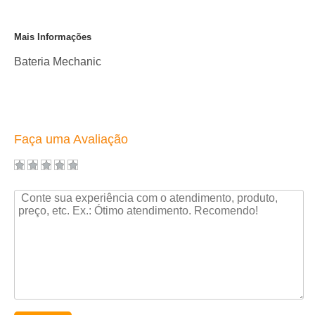
Mais Informações
Bateria Mechanic
Faça uma Avaliação