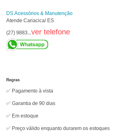
DS Acessórios & Manutenção
Atende Cariacica/ ES
ver telefone
(27) 9883...
Regras
✅ Pagamento à vista
✅ Garantia de 90 dias
✅
Em estoque
✅ Preço válido enquanto durarem os estoques