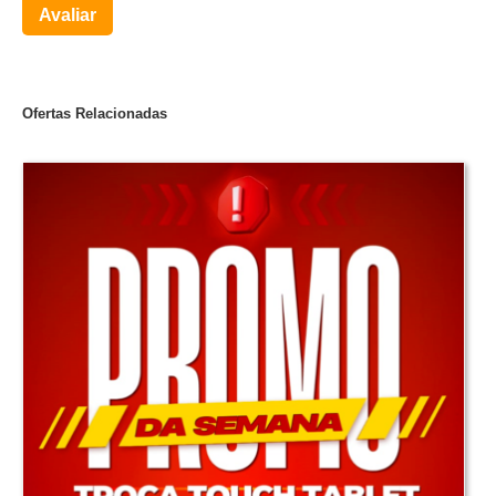
Avaliar
Ofertas Relacionadas