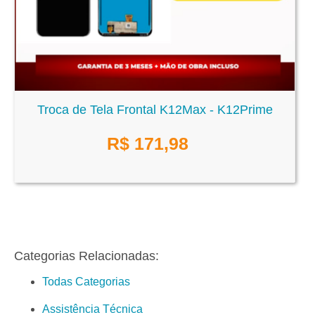
Troca de Tela Frontal K12Max - K12Prime
R$
171,98
Categorias Relacionadas:
Todas Categorias
Assistência Técnica