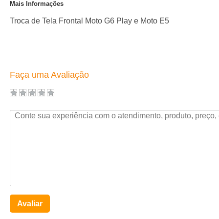
Mais Informações
Troca de Tela Frontal Moto G6 Play e Moto E5
Faça uma Avaliação
Avaliar