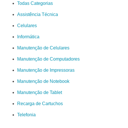
Todas Categorias
Assistência Técnica
Celulares
Informática
Manutenção de Celulares
Manutenção de Computadores
Manutenção de Impressoras
Manutenção de Notebook
Manutenção de Tablet
Recarga de Cartuchos
Telefonia