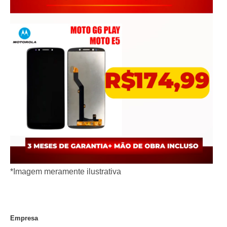
*Imagem meramente ilustrativa
Empresa