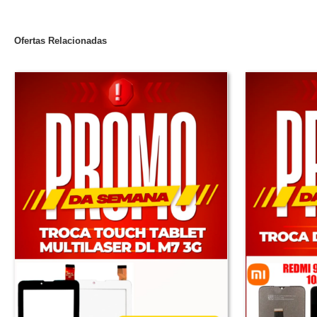
Ofertas Relacionadas