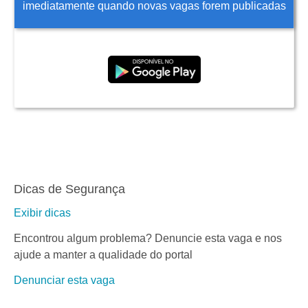
imediatamente quando novas vagas forem publicadas
Dicas de Segurança
Exibir dicas
Encontrou algum problema? Denuncie esta vaga e nos
ajude a manter a qualidade do portal
Denunciar esta vaga