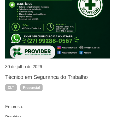
30 de julho de 2026
Técnico em Segurança do Trabalho
CLT
Presencial
Empresa: