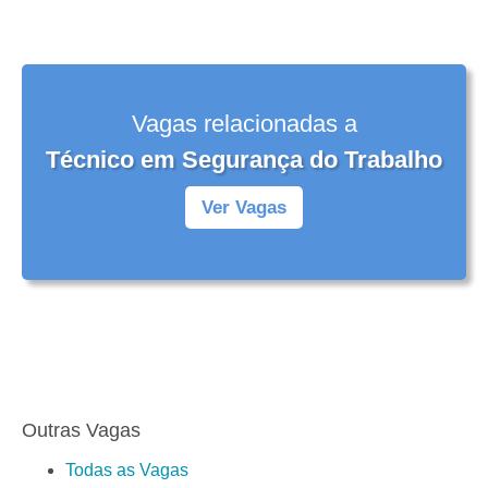
Vagas relacionadas a
Técnico em Segurança do Trabalho
Ver Vagas
Outras Vagas
Todas as Vagas