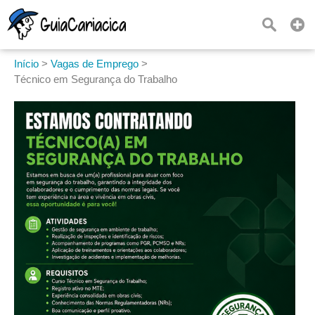
Início
>
Vagas de Emprego
>
Técnico em Segurança do Trabalho