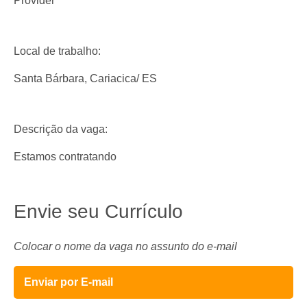
Provider
Local de trabalho:
Santa Bárbara, Cariacica/ ES
Descrição da vaga:
Estamos contratando
Envie seu Currículo
Colocar o nome da vaga no assunto do e-mail
Enviar por E-mail