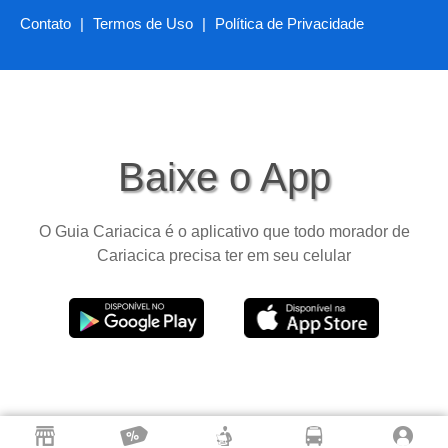
Contato
|
Termos de Uso
|
Política de Privacidade
Baixe o App
O Guia Cariacica é o aplicativo que todo morador de
Cariacica precisa ter em seu celular