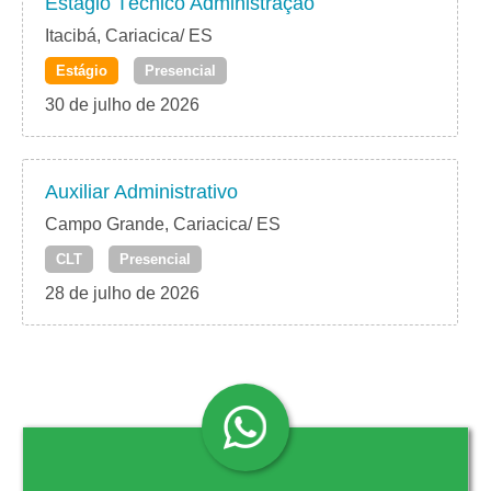
Estágio Técnico Administração
Itacibá, Cariacica/ ES
Estágio
Presencial
30 de julho de 2026
Auxiliar Administrativo
Campo Grande, Cariacica/ ES
CLT
Presencial
28 de julho de 2026