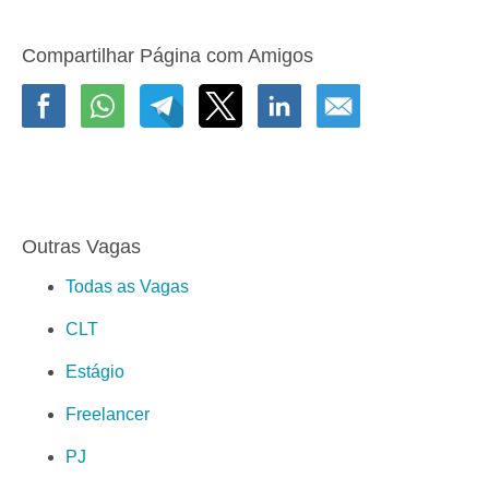
Compartilhar Página com Amigos
Outras Vagas
Todas as Vagas
CLT
Estágio
Freelancer
PJ