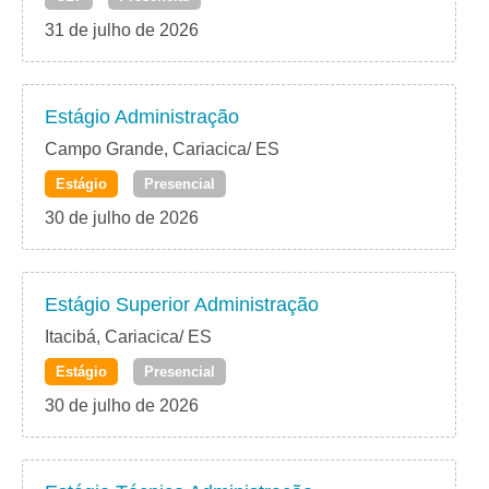
31 de julho de 2026
Estágio Administração
Campo Grande, Cariacica/ ES
Estágio
Presencial
30 de julho de 2026
Estágio Superior Administração
Itacibá, Cariacica/ ES
Estágio
Presencial
30 de julho de 2026