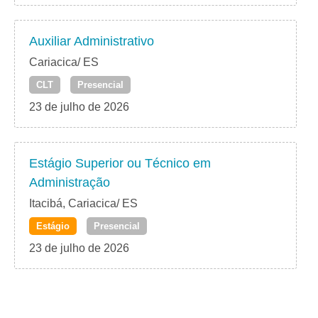
Auxiliar Administrativo
Cariacica/ ES
CLT
Presencial
23 de julho de 2026
Estágio Superior ou Técnico em
Administração
Itacibá, Cariacica/ ES
Estágio
Presencial
23 de julho de 2026