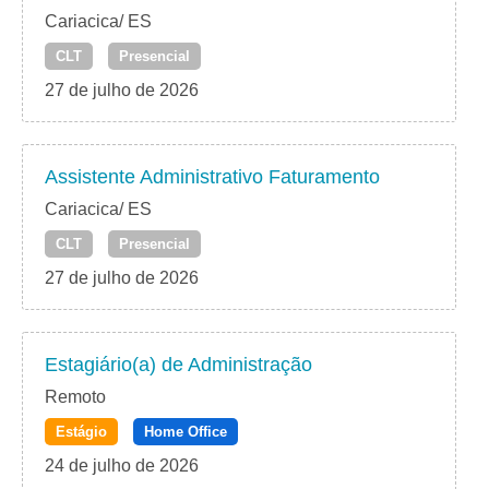
Cariacica/ ES
CLT
Presencial
27 de julho de 2026
Assistente Administrativo Faturamento
Cariacica/ ES
CLT
Presencial
27 de julho de 2026
Estagiário(a) de Administração
Remoto
Estágio
Home Office
24 de julho de 2026