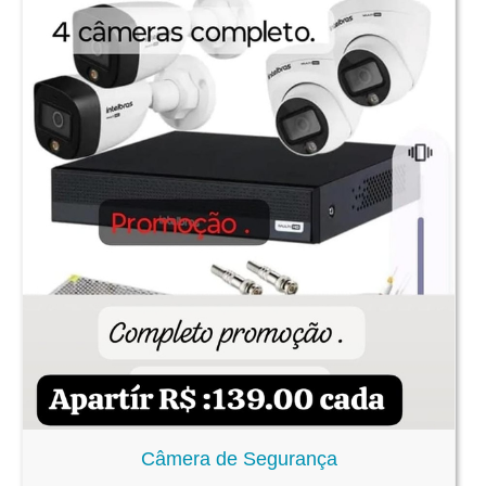
Câmera de Segurança