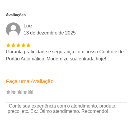
Avaliações
Luiz
13 de dezembro de 2025
Garanta praticidade e segurança com nosso Controle de
Portão Automático. Modernize sua entrada hoje!
Faça uma Avaliação