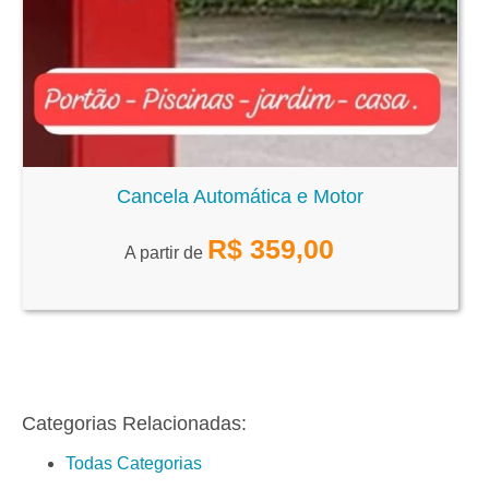
Cancela Automática e Motor
R$
359,00
A partir de
Categorias Relacionadas:
Todas Categorias