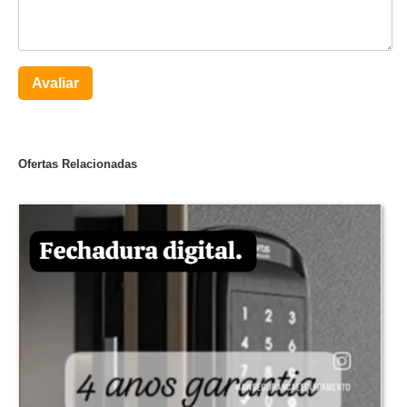
Avaliar
Ofertas Relacionadas