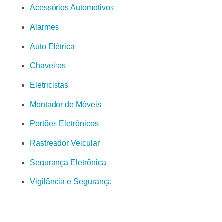
Acessórios Automotivos
Alarmes
Auto Elétrica
Chaveiros
Eletricistas
Montador de Móveis
Portões Eletrônicos
Rastreador Veicular
Segurança Eletrônica
Vigilância e Segurança