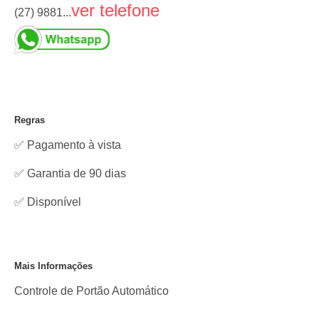
ver telefone
(27) 9881...
Regras
✅ Pagamento à vista
✅ Garantia de 90 dias
✅
Disponível
Mais Informações
Controle de Portão Automático