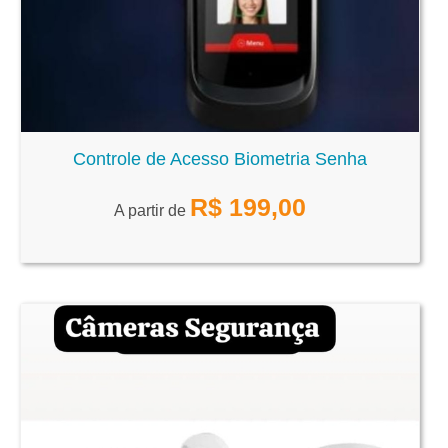
Controle de Acesso Biometria Senha
R$
199,00
A partir de