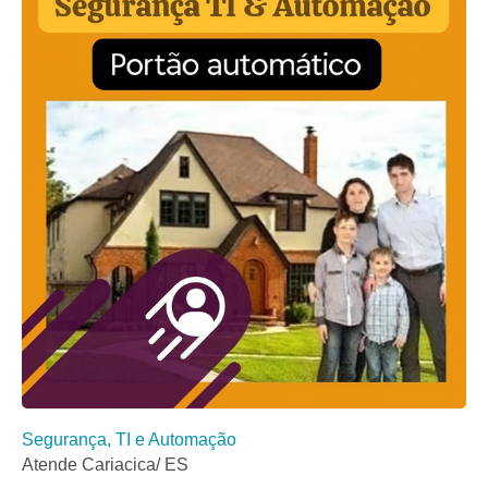
Segurança, TI e Automação
Atende Cariacica/ ES