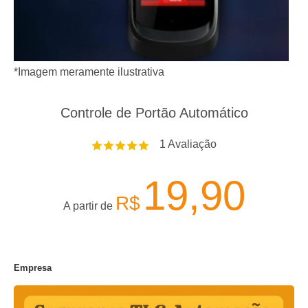
*Imagem meramente ilustrativa
Controle de Portão Automático
1
Avaliação
19,90
R$
A partir de
Empresa