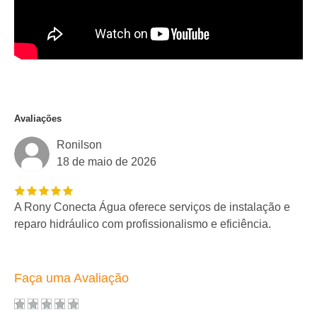
Avaliações
Ronilson
18 de maio de 2026
A Rony Conecta Água oferece serviços de instalação e
reparo hidráulico com profissionalismo e eficiência.
Faça uma Avaliação