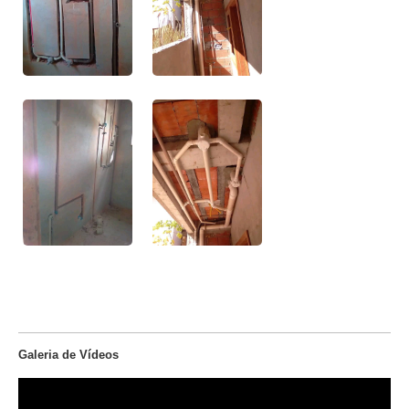
Galeria de Vídeos