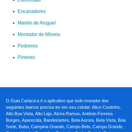
Encanadores
Marido de Aluguel
Montador de Móveis
Pedreiros
Pintores
O Guia Cariacica é o aplicativo que todo morador dos
seguintes bairros precisa ter em seu celular: Alice Coutinho,
Alto Boa Vista, Alto Laje, Alzira Ramos, Antônio Ferreira
Borges, Aparecida, Bandeirantes, Bela Aurora, Bela Vista, Boa
Sorte, Bubú, Campina Grande, Campo Belo, Campo Grande,