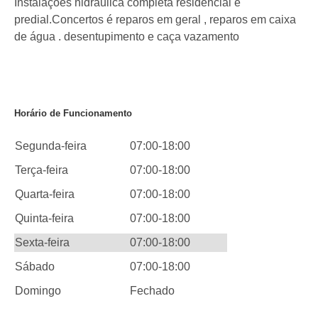
Instalações hidráulica completa residencial e
predial.Concertos é reparos em geral , reparos em caixa
de água . desentupimento e caça vazamento
Horário de Funcionamento
Segunda-feira
07:00-18:00
Terça-feira
07:00-18:00
Quarta-feira
07:00-18:00
Quinta-feira
07:00-18:00
Sexta-feira
07:00-18:00
Sábado
07:00-18:00
Domingo
Fechado