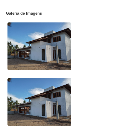
Galeria de Imagens