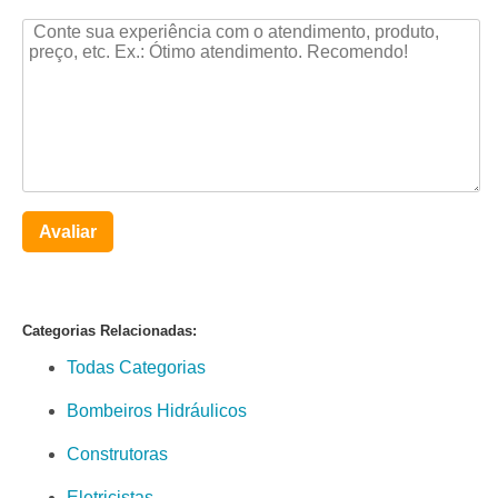
Avaliar
Categorias Relacionadas:
Todas Categorias
Bombeiros Hidráulicos
Construtoras
Eletricistas