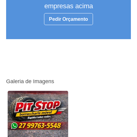
empresas acima
Pedir Orçamento
Galeria de Imagens