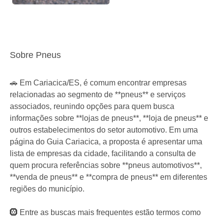
Sobre Pneus
🚗 Em Cariacica/ES, é comum encontrar empresas
relacionadas ao segmento de **pneus** e serviços
associados, reunindo opções para quem busca
informações sobre **lojas de pneus**, **loja de pneus** e
outros estabelecimentos do setor automotivo. Em uma
página do Guia Cariacica, a proposta é apresentar uma
lista de empresas da cidade, facilitando a consulta de
quem procura referências sobre **pneus automotivos**,
**venda de pneus** e **compra de pneus** em diferentes
regiões do município.
🛞 Entre as buscas mais frequentes estão termos como