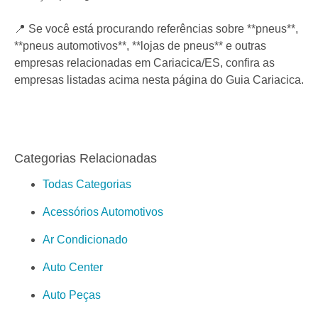
📍 Se você está procurando referências sobre **pneus**,
**pneus automotivos**, **lojas de pneus** e outras
empresas relacionadas em Cariacica/ES, confira as
empresas listadas acima nesta página do Guia Cariacica.
Categorias Relacionadas
Todas Categorias
Acessórios Automotivos
Ar Condicionado
Auto Center
Auto Peças