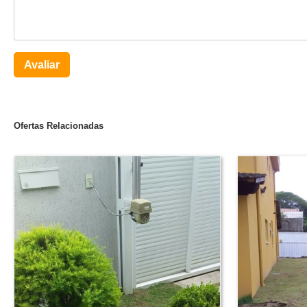
Avaliar
Ofertas Relacionadas