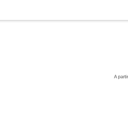
A parti