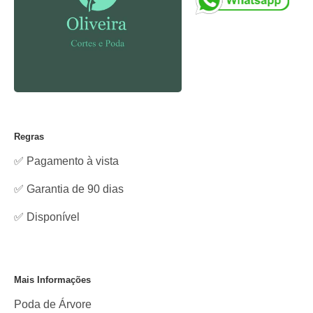
Regras
✅ Pagamento à vista
✅ Garantia de 90 dias
✅
Disponível
Mais Informações
Poda de Árvore