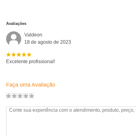
Avaliações
Valdeon
18 de agosto de 2023
Excelente profissional!
Faça uma Avaliação