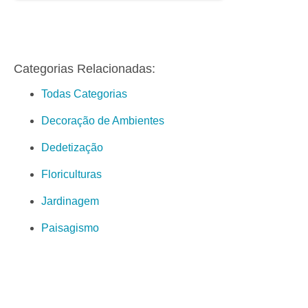
Categorias Relacionadas:
Todas Categorias
Decoração de Ambientes
Dedetização
Floriculturas
Jardinagem
Paisagismo