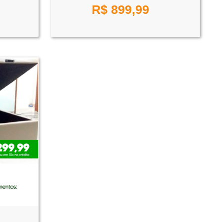
R$
899,99