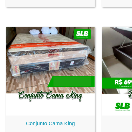
Conjunto Cama King