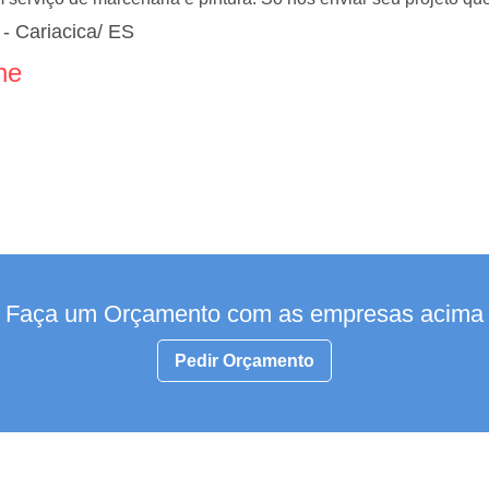
- Cariacica/ ES
ne
Faça um Orçamento com as empresas acima
Pedir Orçamento