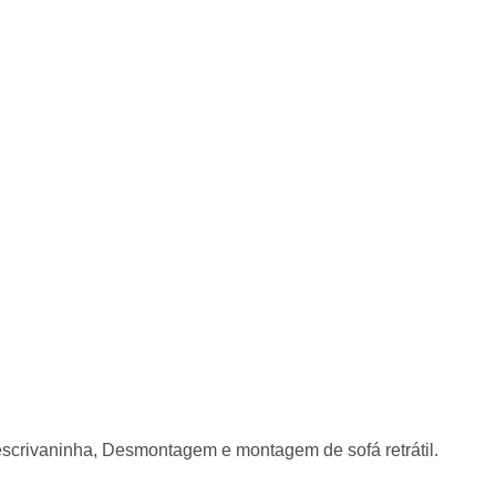
ivaninha, Desmontagem e montagem de sofá retrátil.