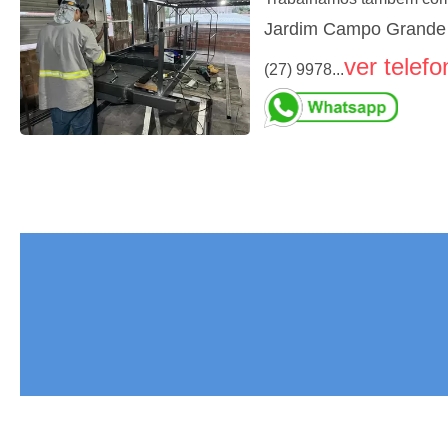
Jardim Campo Grande 
ver telefo
(27) 9978...