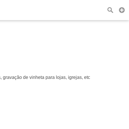
 gravação de vinheta para lojas, igrejas, etc