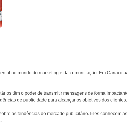
mental no mundo do marketing e da comunicação. Em Cariacica
licitários têm o poder de transmitir mensagens de forma impact
ências de publicidade para alcançar os objetivos dos clientes.
 sobre as tendências do mercado publicitário. Eles conhecem as
.