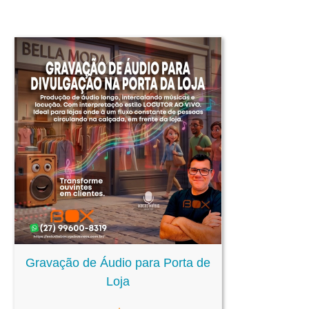
Gravação de Áudio para Porta de
Loja