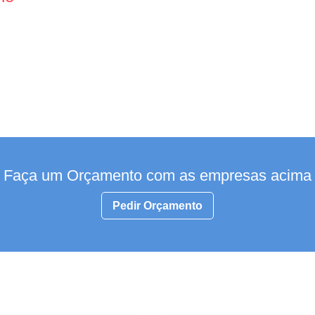
Faça um Orçamento com as empresas acima
Pedir Orçamento