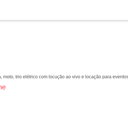
moto, trio elétrico com locução ao vivo e locação para eventos,
ne