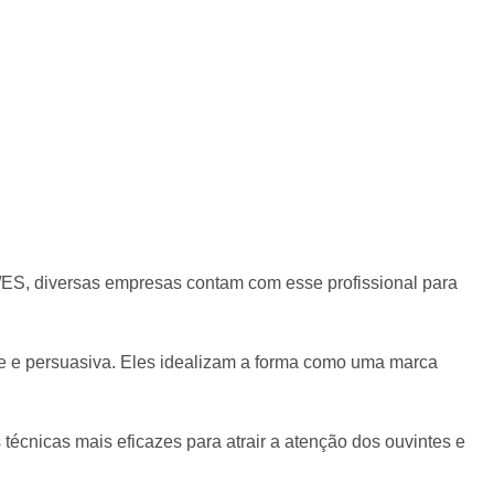
/ES, diversas empresas contam com esse profissional para
ante e persuasiva. Eles idealizam a forma como uma marca
 técnicas mais eficazes para atrair a atenção dos ouvintes e