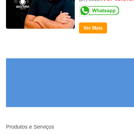
Ver Mais
Produtos e Serviços