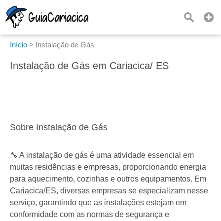
Início
>
Instalação de Gás
Instalação de Gás em Cariacica/ ES
Sobre Instalação de Gás
🔧 A instalação de gás é uma atividade essencial em
muitas residências e empresas, proporcionando energia
para aquecimento, cozinhas e outros equipamentos. Em
Cariacica/ES, diversas empresas se especializam nesse
serviço, garantindo que as instalações estejam em
conformidade com as normas de segurança e