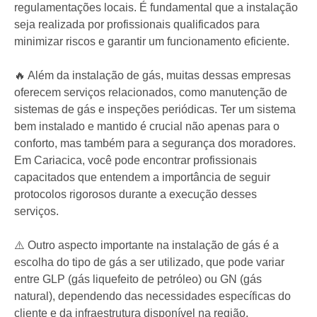
regulamentações locais. É fundamental que a instalação
seja realizada por profissionais qualificados para
minimizar riscos e garantir um funcionamento eficiente.
🔥 Além da instalação de gás, muitas dessas empresas
oferecem serviços relacionados, como manutenção de
sistemas de gás e inspeções periódicas. Ter um sistema
bem instalado e mantido é crucial não apenas para o
conforto, mas também para a segurança dos moradores.
Em Cariacica, você pode encontrar profissionais
capacitados que entendem a importância de seguir
protocolos rigorosos durante a execução desses
serviços.
⚠️ Outro aspecto importante na instalação de gás é a
escolha do tipo de gás a ser utilizado, que pode variar
entre GLP (gás liquefeito de petróleo) ou GN (gás
natural), dependendo das necessidades específicas do
cliente e da infraestrutura disponível na região.