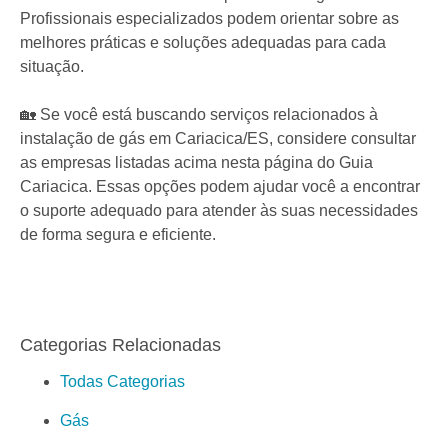
Profissionais especializados podem orientar sobre as
melhores práticas e soluções adequadas para cada
situação.
🏡 Se você está buscando serviços relacionados à
instalação de gás em Cariacica/ES, considere consultar
as empresas listadas acima nesta página do Guia
Cariacica. Essas opções podem ajudar você a encontrar
o suporte adequado para atender às suas necessidades
de forma segura e eficiente.
Categorias Relacionadas
Todas Categorias
Gás