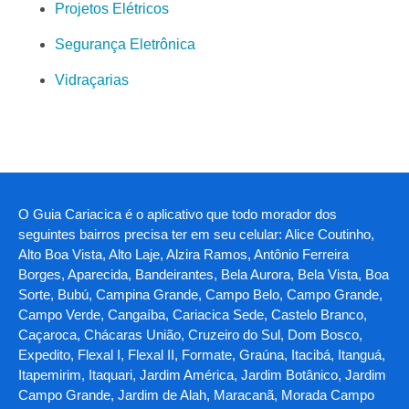
Projetos Elétricos
Segurança Eletrônica
Vidraçarias
O Guia Cariacica é o aplicativo que todo morador dos
seguintes bairros precisa ter em seu celular: Alice Coutinho,
Alto Boa Vista, Alto Laje, Alzira Ramos, Antônio Ferreira
Borges, Aparecida, Bandeirantes, Bela Aurora, Bela Vista, Boa
Sorte, Bubú, Campina Grande, Campo Belo, Campo Grande,
Campo Verde, Cangaíba, Cariacica Sede, Castelo Branco,
Caçaroca, Chácaras União, Cruzeiro do Sul, Dom Bosco,
Expedito, Flexal I, Flexal II, Formate, Graúna, Itacibá, Itanguá,
Itapemirim, Itaquari, Jardim América, Jardim Botânico, Jardim
Campo Grande, Jardim de Alah, Maracanã, Morada Campo