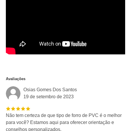
Avaliações
Osias Gomes Dos Santos
19 de setembro de 2023
Não tem certeza de que tipo de forro de PVC é o melhor
para você? Estamos aqui para oferecer orientação e
conselhos personalizados.