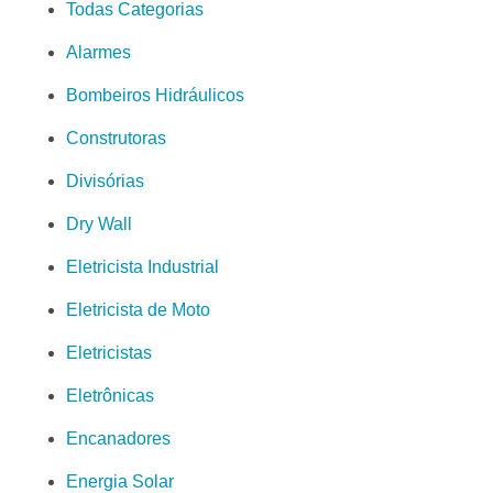
Todas Categorias
Alarmes
Bombeiros Hidráulicos
Construtoras
Divisórias
Dry Wall
Eletricista Industrial
Eletricista de Moto
Eletricistas
Eletrônicas
Encanadores
Energia Solar