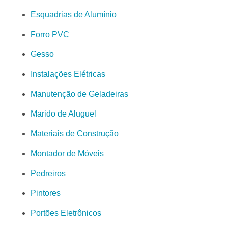
Esquadrias de Alumínio
Forro PVC
Gesso
Instalações Elétricas
Manutenção de Geladeiras
Marido de Aluguel
Materiais de Construção
Montador de Móveis
Pedreiros
Pintores
Portões Eletrônicos