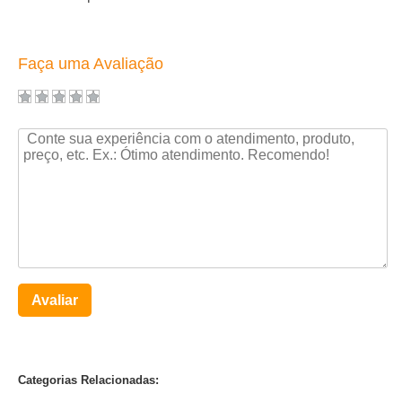
Faça uma Avaliação
Avaliar
Categorias Relacionadas: