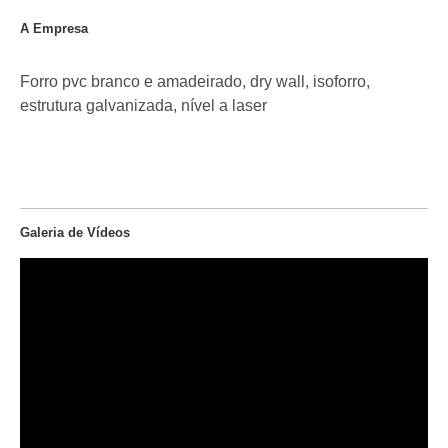
A Empresa
Forro pvc branco e amadeirado, dry wall, isoforro,
estrutura galvanizada, nível a laser
Galeria de Vídeos