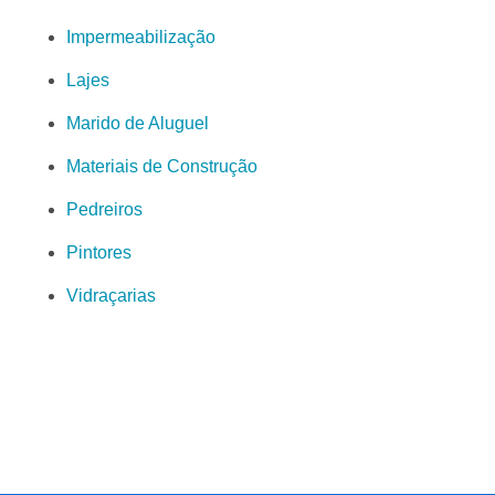
Impermeabilização
Lajes
Marido de Aluguel
Materiais de Construção
Pedreiros
Pintores
Vidraçarias