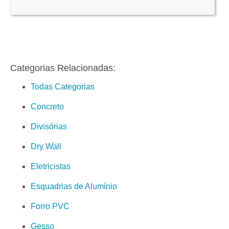
Categorias Relacionadas:
Todas Categorias
Concreto
Divisórias
Dry Wall
Eletricistas
Esquadrias de Alumínio
Forro PVC
Gesso