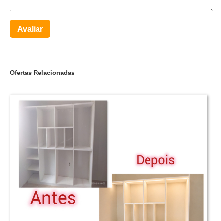
Avaliar
Ofertas Relacionadas