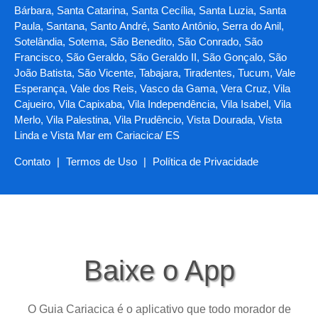
Bárbara, Santa Catarina, Santa Cecília, Santa Luzia, Santa
Paula, Santana, Santo André, Santo Antônio, Serra do Anil,
Sotelândia, Sotema, São Benedito, São Conrado, São
Francisco, São Geraldo, São Geraldo II, São Gonçalo, São
João Batista, São Vicente, Tabajara, Tiradentes, Tucum, Vale
Esperança, Vale dos Reis, Vasco da Gama, Vera Cruz, Vila
Cajueiro, Vila Capixaba, Vila Independência, Vila Isabel, Vila
Merlo, Vila Palestina, Vila Prudêncio, Vista Dourada, Vista
Linda e Vista Mar em Cariacica/ ES
Contato
|
Termos de Uso
|
Política de Privacidade
Baixe o App
O Guia Cariacica é o aplicativo que todo morador de