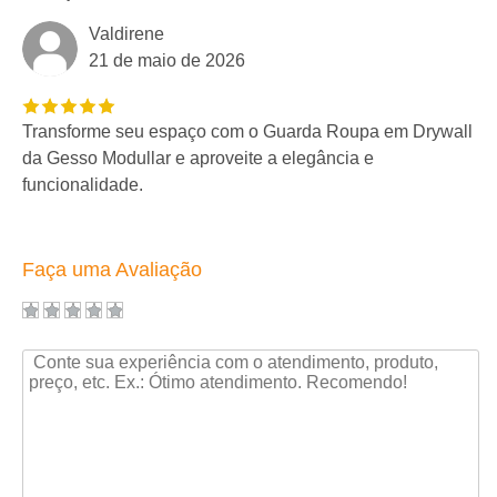
Valdirene
21 de maio de 2026
Transforme seu espaço com o Guarda Roupa em Drywall
da Gesso Modullar e aproveite a elegância e
funcionalidade.
Faça uma Avaliação