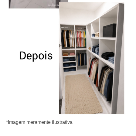
*Imagem meramente ilustrativa