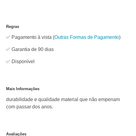
Regras
✅ Pagamento à vista
(
Outras Formas de Pagamento
)
✅ Garantia de 90 dias
✅
Disponível
Mais Informações
durabilidade e qualidade material que não empenam
com passar dos anos.
Avaliações