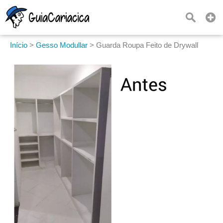
Início
>
Gesso Modullar
>
Guarda Roupa Feito de Drywall