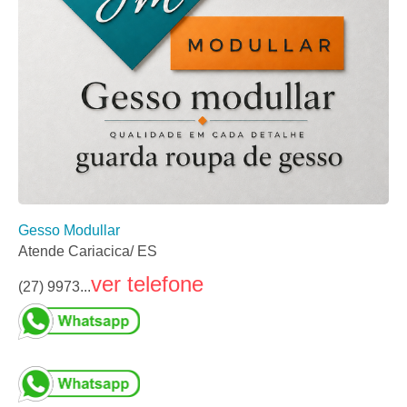
Gesso Modullar
Atende Cariacica/ ES
ver telefone
(27) 9973...