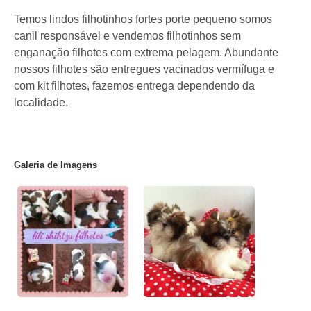
Temos lindos filhotinhos fortes porte pequeno somos
canil responsável e vendemos filhotinhos sem
enganação filhotes com extrema pelagem. Abundante
nossos filhotes são entregues vacinados vermífuga e
com kit filhotes, fazemos entrega dependendo da
localidade.
Galeria de Imagens