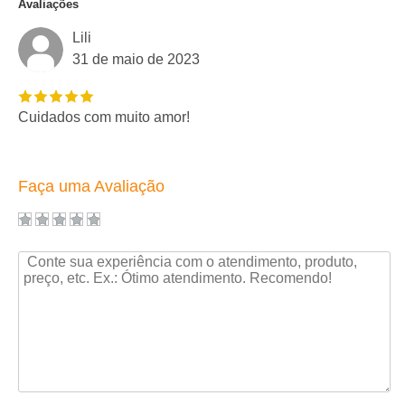
Avaliações
Lili
31 de maio de 2023
Cuidados com muito amor!
Faça uma Avaliação