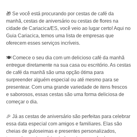
🎁 Se você está procurando por cestas de café da
manhã, cestas de aniversário ou cestas de flores na
cidade de Cariacica/ES, você veio ao lugar certo! Aqui no
Guia Cariacica, temos uma lista de empresas que
oferecem esses serviços incríveis.
🍽️ Comece o seu dia com um delicioso café da manhã
entregue diretamente na sua casa ou escritório. As cestas
de café da manhã são uma opção ótima para
surpreender alguém especial ou até mesmo para se
presentear. Com uma grande variedade de itens frescos
e saborosos, essas cestas são uma forma deliciosa de
começar o dia.
🎉 Já as cestas de aniversário são perfeitas para celebrar
essa data especial com amigos e familiares. Elas são
cheias de guloseimas e presentes personalizados,