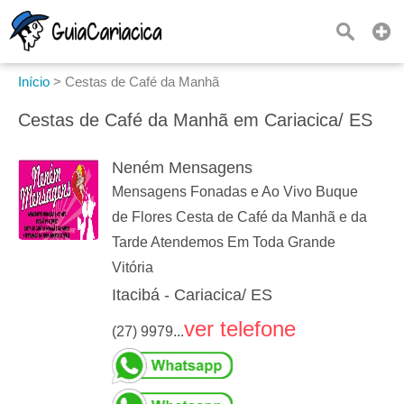
Início
>
Cestas de Café da Manhã
Cestas de Café da Manhã em Cariacica/ ES
Neném Mensagens
Mensagens Fonadas e Ao Vivo Buque
de Flores Cesta de Café da Manhã e da
Tarde Atendemos Em Toda Grande
Vitória
Itacibá - Cariacica/ ES
ver telefone
(27) 9979...