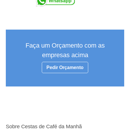
Faça um Orçamento com as
empresas acima
Pedir Orçamento
Sobre Cestas de Café da Manhã