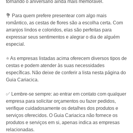
tornando o aniversário ainda mais memorável.
💐 Para quem prefere presentear com algo mais
romântico, as cestas de flores são a escolha certa. Com
arranjos lindos e coloridos, elas são perfeitas para
expressar seus sentimentos e alegrar o dia de alguém
especial.
⭐️ As empresas listadas acima oferecem diversos tipos de
cestas e podem atender às suas necessidades
específicas. Não deixe de conferir a lista nesta página do
Guia Cariacica.
✅ Lembre-se sempre: ao entrar em contato com qualquer
empresa para solicitar orçamentos ou fazer pedidos,
verifique cuidadosamente os detalhes dos produtos e
serviços oferecidos. O Guia Cariacica não fornece os
produtos e serviços em si, apenas indica as empresas
relacionadas.