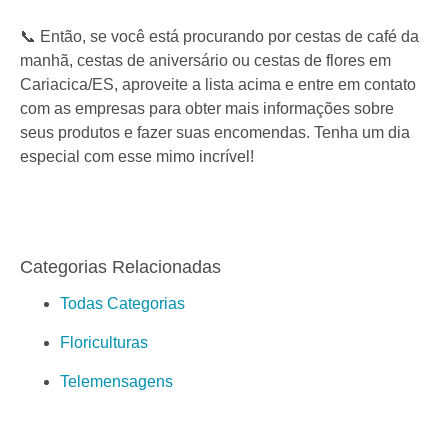
📞 Então, se você está procurando por cestas de café da
manhã, cestas de aniversário ou cestas de flores em
Cariacica/ES, aproveite a lista acima e entre em contato
com as empresas para obter mais informações sobre
seus produtos e fazer suas encomendas. Tenha um dia
especial com esse mimo incrível!
Categorias Relacionadas
Todas Categorias
Floriculturas
Telemensagens