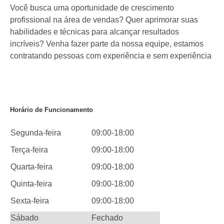
Você busca uma oportunidade de crescimento
profissional na área de vendas? Quer aprimorar suas
habilidades e técnicas para alcançar resultados
incríveis? Venha fazer parte da nossa equipe, estamos
contratando pessoas com experiência e sem experiência
Horário de Funcionamento
Segunda-feira
09:00-18:00
Terça-feira
09:00-18:00
Quarta-feira
09:00-18:00
Quinta-feira
09:00-18:00
Sexta-feira
09:00-18:00
Sábado
Fechado