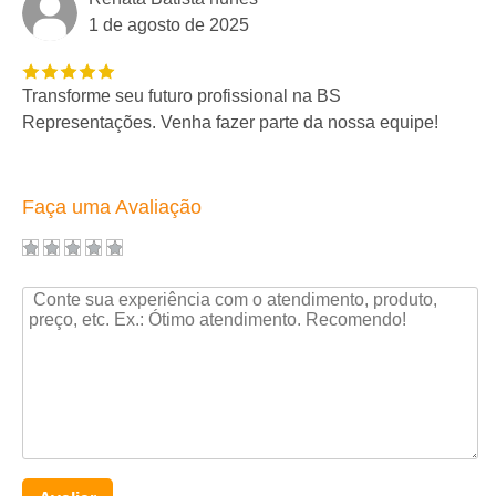
1 de agosto de 2025
Transforme seu futuro profissional na BS
Representações. Venha fazer parte da nossa equipe!
Faça uma Avaliação