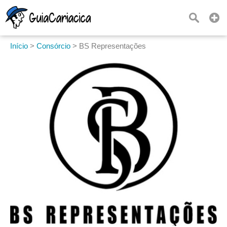
Início
>
Consórcio
>
BS Representações