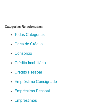
Categorias Relacionadas:
Todas Categorias
Carta de Crédito
Consórcio
Crédito Imobiliário
Crédito Pessoal
Empréstimo Consignado
Empréstimo Pessoal
Empréstimos