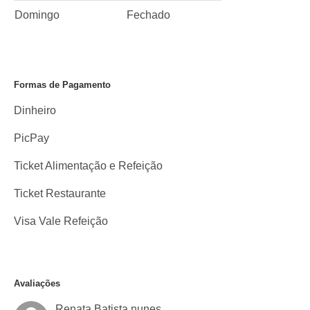
Domingo
Fechado
Formas de Pagamento
Dinheiro
PicPay
Ticket Alimentação e Refeição
Ticket Restaurante
Visa Vale Refeição
Avaliações
Renata Batista nunes